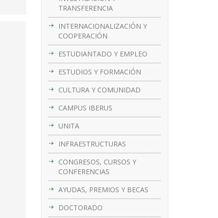
TRANSFERENCIA
INTERNACIONALIZACIÓN Y
COOPERACIÓN
ESTUDIANTADO Y EMPLEO
ESTUDIOS Y FORMACIÓN
CULTURA Y COMUNIDAD
CAMPUS IBERUS
UNITA
INFRAESTRUCTURAS
CONGRESOS, CURSOS Y
CONFERENCIAS
AYUDAS, PREMIOS Y BECAS
DOCTORADO