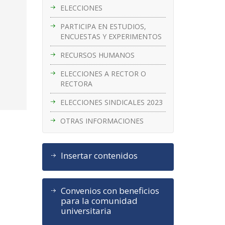
ELECCIONES
PARTICIPA EN ESTUDIOS,
ENCUESTAS Y EXPERIMENTOS
RECURSOS HUMANOS
ELECCIONES A RECTOR O
RECTORA
ELECCIONES SINDICALES 2023
OTRAS INFORMACIONES
Insertar contenidos
Convenios con beneficios
para la comunidad
universitaria