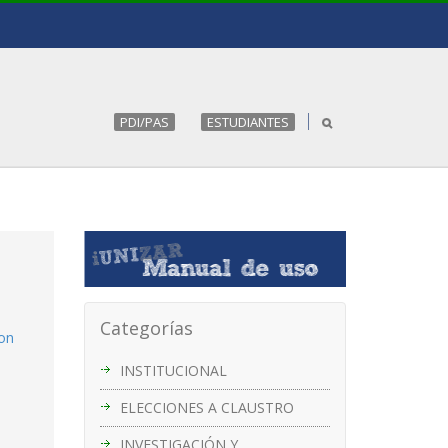
PDI/PAS
ESTUDIANTES
Categorías
con
INSTITUCIONAL
ELECCIONES A CLAUSTRO
INVESTIGACIÓN Y