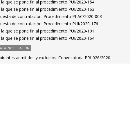
 la que se pone fin al procedimiento PUI/2020-154
 la que se pone fin al procedimiento PUI/2020-163
puesta de contratación. Procedimiento PI-AC/2020-003
puesta de contratación. Procedimiento PUI/2020-176
 la que se pone fin al procedimiento PUI/2020-101
 la que se pone fin al procedimiento PUI/2020-164
 LA INVESTIGACIÓN
spirantes admitidos y excluidos. Convocatoria PRI-026/2020.