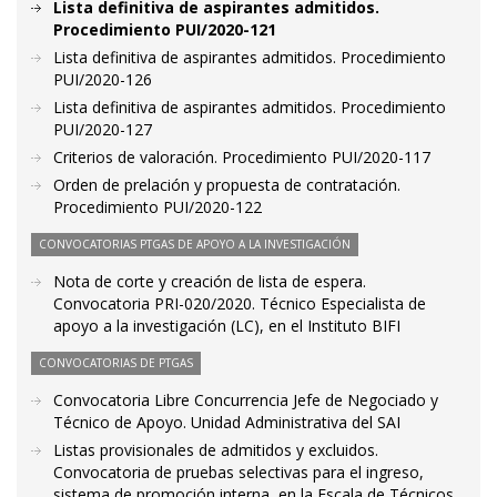
Lista definitiva de aspirantes admitidos.
Procedimiento PUI/2020-121
Lista definitiva de aspirantes admitidos. Procedimiento
PUI/2020-126
Lista definitiva de aspirantes admitidos. Procedimiento
PUI/2020-127
Criterios de valoración. Procedimiento PUI/2020-117
Orden de prelación y propuesta de contratación.
Procedimiento PUI/2020-122
CONVOCATORIAS PTGAS DE APOYO A LA INVESTIGACIÓN
Nota de corte y creación de lista de espera.
Convocatoria PRI-020/2020. Técnico Especialista de
apoyo a la investigación (LC), en el Instituto BIFI
CONVOCATORIAS DE PTGAS
Convocatoria Libre Concurrencia Jefe de Negociado y
Técnico de Apoyo. Unidad Administrativa del SAI
Listas provisionales de admitidos y excluidos.
Convocatoria de pruebas selectivas para el ingreso,
sistema de promoción interna, en la Escala de Técnicos