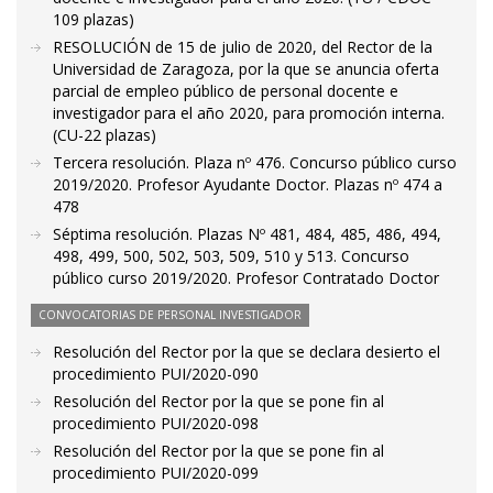
109 plazas)
RESOLUCIÓN de 15 de julio de 2020, del Rector de la
Universidad de Zaragoza, por la que se anuncia oferta
parcial de empleo público de personal docente e
investigador para el año 2020, para promoción interna.
(CU-22 plazas)
Tercera resolución. Plaza nº 476. Concurso público curso
2019/2020. Profesor Ayudante Doctor. Plazas nº 474 a
478
Séptima resolución. Plazas Nº 481, 484, 485, 486, 494,
498, 499, 500, 502, 503, 509, 510 y 513. Concurso
público curso 2019/2020. Profesor Contratado Doctor
CONVOCATORIAS DE PERSONAL INVESTIGADOR
Resolución del Rector por la que se declara desierto el
procedimiento PUI/2020-090
Resolución del Rector por la que se pone fin al
procedimiento PUI/2020-098
Resolución del Rector por la que se pone fin al
procedimiento PUI/2020-099