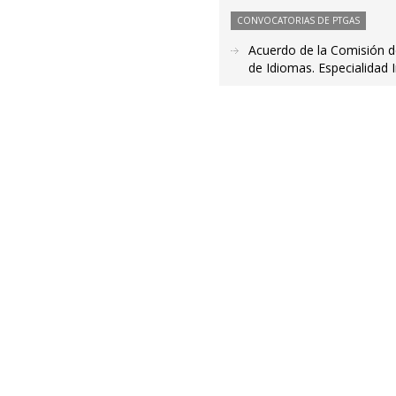
CONVOCATORIAS DE PTGAS
Acuerdo de la Comisión de
de Idiomas. Especialidad 