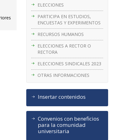
ELECCIONES
PARTICIPA EN ESTUDIOS,
riores
ENCUESTAS Y EXPERIMENTOS
RECURSOS HUMANOS
ELECCIONES A RECTOR O
RECTORA
ELECCIONES SINDICALES 2023
OTRAS INFORMACIONES
Insertar contenidos
Convenios con beneficios
para la comunidad
universitaria