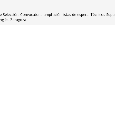
 Selección. Convocatoria ampliación listas de espera. Técnicos Supe
Inglés. Zaragoza