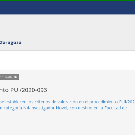
 Zaragoza
VESTIGADOR
ento PUI/2020-093
se establecen los criterios de valoración en el procedimiento PUI/202
n categoría N4-Investigador Novel, con destino en la Facultad de