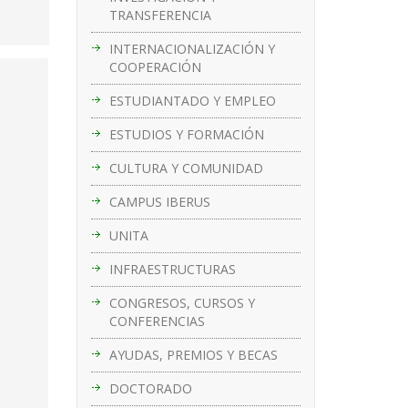
TRANSFERENCIA
INTERNACIONALIZACIÓN Y
COOPERACIÓN
ESTUDIANTADO Y EMPLEO
ESTUDIOS Y FORMACIÓN
CULTURA Y COMUNIDAD
CAMPUS IBERUS
UNITA
INFRAESTRUCTURAS
CONGRESOS, CURSOS Y
CONFERENCIAS
AYUDAS, PREMIOS Y BECAS
DOCTORADO