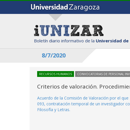
Boletín diario informativo de la
Universidad de
8/7/2020
RECURSOS HUMANOS
CONVOCATORIAS DE PERSONAL IN
Criterios de valoración. Procedimi
Acuerdo de la Comisión de Valoración por el que 
093, contratación temporal de un investigador co
Filosofía y Letras.