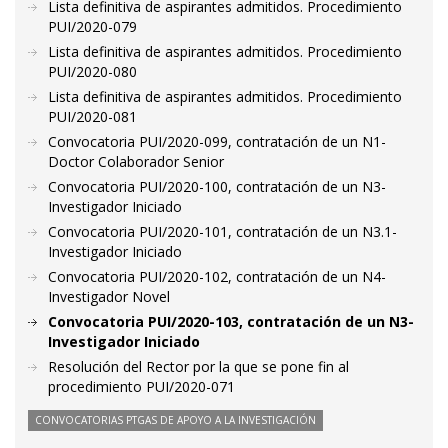
Lista definitiva de aspirantes admitidos. Procedimiento
PUI/2020-079
Lista definitiva de aspirantes admitidos. Procedimiento
PUI/2020-080
Lista definitiva de aspirantes admitidos. Procedimiento
PUI/2020-081
Convocatoria PUI/2020-099, contratación de un N1-
Doctor Colaborador Senior
Convocatoria PUI/2020-100, contratación de un N3-
Investigador Iniciado
Convocatoria PUI/2020-101, contratación de un N3.1-
Investigador Iniciado
Convocatoria PUI/2020-102, contratación de un N4-
Investigador Novel
Convocatoria PUI/2020-103, contratación de un N3-
Investigador Iniciado
Resolución del Rector por la que se pone fin al
procedimiento PUI/2020-071
CONVOCATORIAS PTGAS DE APOYO A LA INVESTIGACIÓN