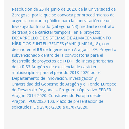
Resolución de 26 de junio de 2020, de la Universidad de
Zaragoza, por la que se convoca por procedimiento de
urgencia concurso público para la contratación de un
Investigador Iniciado (categoría N3) mediante contrato
de trabajo de carácter temporal, en el proyecto
DESARROLLO DE SISTEMAS DE ALMACENAMIENTO
HÍBRIDOS E INTELIGENTES (SAHI) (LMP16_18), con
destino en el IUI de Ingeniería en Aragón - I3A. Proyecto
subvencionado dentro de la convocatoria para el
desarrollo de proyectos de I+D+i de líneas prioritarias
de la RIS3 Aragón y de excelencia de carácter
multidisciplinar para el periodo 2018-2020 por el
Departamento de Innovación, Investigación y
Universidad del Gobierno de Aragón y el Fondo Europeo
de Desarrollo Regional – Programa Operativo FEDER
Aragón 2014-2020. Construyendo Europa desde
Aragón. PUI/2020-103. Plazo de presentación de
solicitudes: De 29/06/2020 a 03/07/2020.