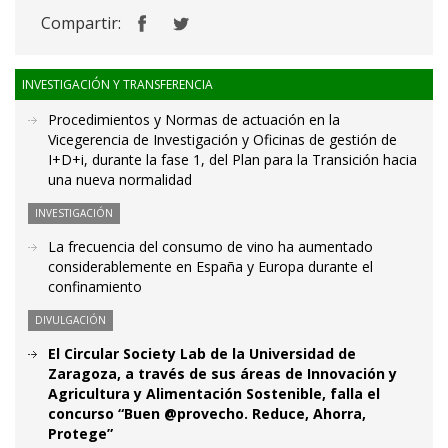
Compartir:
INVESTIGACIÓN Y TRANSFERENCIA
Procedimientos y Normas de actuación en la
Vicegerencia de Investigación y Oficinas de gestión de
I+D+i, durante la fase 1, del Plan para la Transición hacia
una nueva normalidad
INVESTIGACIÓN
La frecuencia del consumo de vino ha aumentado
considerablemente en España y Europa durante el
confinamiento
DIVULGACIÓN
El Circular Society Lab de la Universidad de
Zaragoza, a través de sus áreas de Innovación y
Agricultura y Alimentación Sostenible, falla el
concurso “Buen @provecho. Reduce, Ahorra,
Protege”