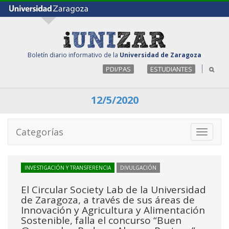
Boletín diario informativo de la
Universidad de Zaragoza
PDI/PAS
ESTUDIANTES
12/5/2020
Categorías
Toggle
navigati
INVESTIGACIÓN Y TRANSFERENCIA
DIVULGACIÓN
El Circular Society Lab de la Universidad
de Zaragoza, a través de sus áreas de
Innovación y Agricultura y Alimentación
Sostenible, falla el concurso “Buen