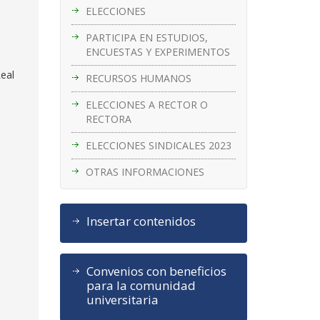
ELECCIONES
PARTICIPA EN ESTUDIOS,
ENCUESTAS Y EXPERIMENTOS
Real
RECURSOS HUMANOS
ELECCIONES A RECTOR O
RECTORA
ELECCIONES SINDICALES 2023
OTRAS INFORMACIONES
Insertar contenidos
Convenios con beneficios
para la comunidad
universitaria