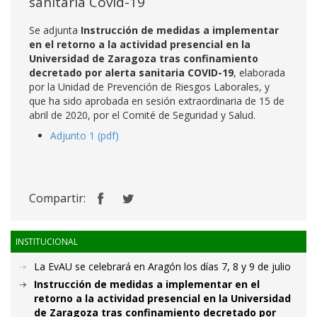
sanitaria Covid-19
Se adjunta
Instrucción de medidas a implementar
en el retorno a la actividad presencial en la
Universidad de Zaragoza tras confinamiento
decretado por alerta sanitaria COVID-19
, elaborada
por la Unidad de Prevención de Riesgos Laborales, y
que ha sido aprobada en sesión extraordinaria de 15 de
abril de 2020, por el Comité de Seguridad y Salud.
Adjunto 1 (pdf)
Compartir:
INSTITUCIONAL
La EvAU se celebrará en Aragón los días 7, 8 y 9 de julio
Instrucción de medidas a implementar en el
retorno a la actividad presencial en la Universidad
de Zaragoza tras confinamiento decretado por