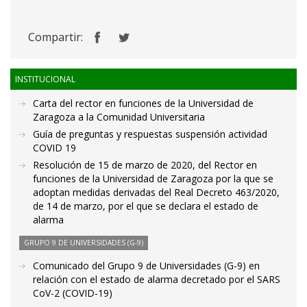
Compartir:
INSTITUCIONAL
Carta del rector en funciones de la Universidad de
Zaragoza a la Comunidad Universitaria
Guía de preguntas y respuestas suspensión actividad
COVID 19
Resolución de 15 de marzo de 2020, del Rector en
funciones de la Universidad de Zaragoza por la que se
adoptan medidas derivadas del Real Decreto 463/2020,
de 14 de marzo, por el que se declara el estado de
alarma
GRUPO 9 DE UNIVERSIDADES (G-9)
Comunicado del Grupo 9 de Universidades (G-9) en
relación con el estado de alarma decretado por el SARS
CoV-2 (COVID-19)