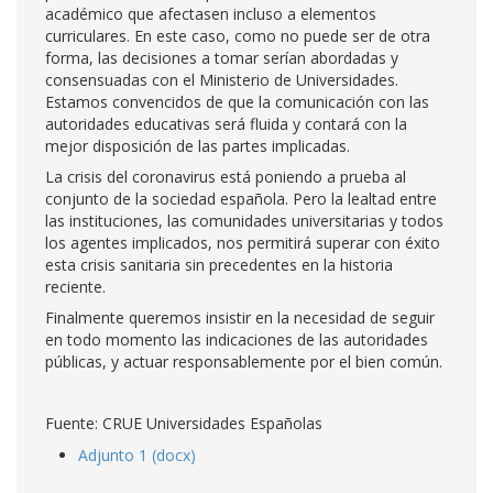
académico que afectasen incluso a elementos
curriculares. En este caso, como no puede ser de otra
forma, las decisiones a tomar serían abordadas y
consensuadas con el Ministerio de Universidades.
Estamos convencidos de que la comunicación con las
autoridades educativas será fluida y contará con la
mejor disposición de las partes implicadas.
La crisis del coronavirus está poniendo a prueba al
conjunto de la sociedad española. Pero la lealtad entre
las instituciones, las comunidades universitarias y todos
los agentes implicados, nos permitirá superar con éxito
esta crisis sanitaria sin precedentes en la historia
reciente.
Finalmente queremos insistir en la necesidad de seguir
en todo momento las indicaciones de las autoridades
públicas, y actuar responsablemente por el bien común.
Fuente: CRUE Universidades Españolas
Adjunto 1 (docx)