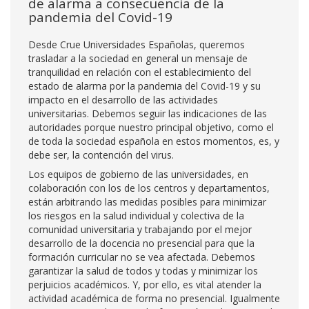
de alarma a consecuencia de la
pandemia del Covid-19
Desde Crue Universidades Españolas, queremos
trasladar a la sociedad en general un mensaje de
tranquilidad en relación con el establecimiento del
estado de alarma por la pandemia del Covid-19 y su
impacto en el desarrollo de las actividades
universitarias. Debemos seguir las indicaciones de las
autoridades porque nuestro principal objetivo, como el
de toda la sociedad española en estos momentos, es, y
debe ser, la contención del virus.
Los equipos de gobierno de las universidades, en
colaboración con los de los centros y departamentos,
están arbitrando las medidas posibles para minimizar
los riesgos en la salud individual y colectiva de la
comunidad universitaria y trabajando por el mejor
desarrollo de la docencia no presencial para que la
formación curricular no se vea afectada. Debemos
garantizar la salud de todos y todas y minimizar los
perjuicios académicos. Y, por ello, es vital atender la
actividad académica de forma no presencial. Igualmente