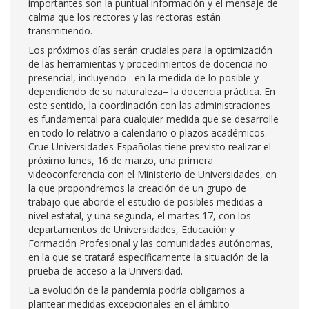
importantes son la puntual información y el mensaje de
calma que los rectores y las rectoras están
transmitiendo.
Los próximos días serán cruciales para la optimización
de las herramientas y procedimientos de docencia no
presencial, incluyendo –en la medida de lo posible y
dependiendo de su naturaleza– la docencia práctica. En
este sentido, la coordinación con las administraciones
es fundamental para cualquier medida que se desarrolle
en todo lo relativo a calendario o plazos académicos.
Crue Universidades Españolas tiene previsto realizar el
próximo lunes, 16 de marzo, una primera
videoconferencia con el Ministerio de Universidades, en
la que propondremos la creación de un grupo de
trabajo que aborde el estudio de posibles medidas a
nivel estatal, y una segunda, el martes 17, con los
departamentos de Universidades, Educación y
Formación Profesional y las comunidades autónomas,
en la que se tratará específicamente la situación de la
prueba de acceso a la Universidad.
La evolución de la pandemia podría obligarnos a
plantear medidas excepcionales en el ámbito