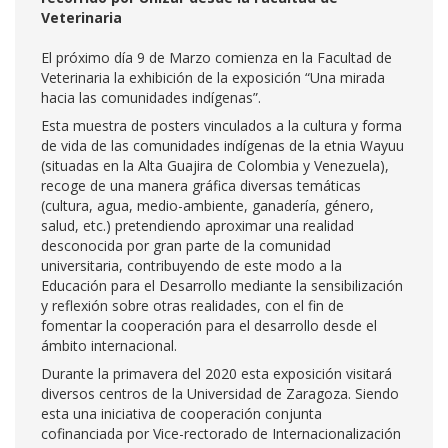
Veterinaria
El próximo día 9 de Marzo comienza en la Facultad de
Veterinaria la exhibición de la exposición “Una mirada
hacia las comunidades indígenas”.
Esta muestra de posters vinculados a la cultura y forma
de vida de las comunidades indígenas de la etnia Wayuu
(situadas en la Alta Guajira de Colombia y Venezuela),
recoge de una manera gráfica diversas temáticas
(cultura, agua, medio-ambiente, ganadería, género,
salud, etc.) pretendiendo aproximar una realidad
desconocida por gran parte de la comunidad
universitaria, contribuyendo de este modo a la
Educación para el Desarrollo mediante la sensibilización
y reflexión sobre otras realidades, con el fin de
fomentar la cooperación para el desarrollo desde el
ámbito internacional.
Durante la primavera del 2020 esta exposición visitará
diversos centros de la Universidad de Zaragoza. Siendo
esta una iniciativa de cooperación conjunta
cofinanciada por Vice-rectorado de Internacionalización