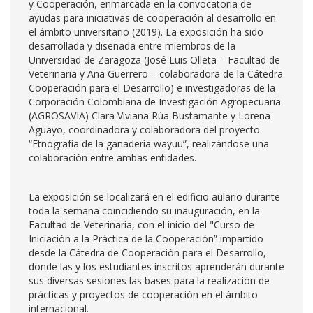
y Cooperación, enmarcada en la convocatoria de
ayudas para iniciativas de cooperación al desarrollo en
el ámbito universitario (2019). La exposición ha sido
desarrollada y diseñada entre miembros de la
Universidad de Zaragoza (José Luis Olleta – Facultad de
Veterinaria y Ana Guerrero – colaboradora de la Cátedra
Cooperación para el Desarrollo) e investigadoras de la
Corporación Colombiana de Investigación Agropecuaria
(AGROSAVIA) Clara Viviana Rúa Bustamante y Lorena
Aguayo, coordinadora y colaboradora del proyecto
“Etnografía de la ganadería wayuu”, realizándose una
colaboración entre ambas entidades.
La exposición se localizará en el edificio aulario durante
toda la semana coincidiendo su inauguración, en la
Facultad de Veterinaria, con el inicio del "Curso de
Iniciación a la Práctica de la Cooperación” impartido
desde la Cátedra de Cooperación para el Desarrollo,
donde las y los estudiantes inscritos aprenderán durante
sus diversas sesiones las bases para la realización de
prácticas y proyectos de cooperación en el ámbito
internacional.