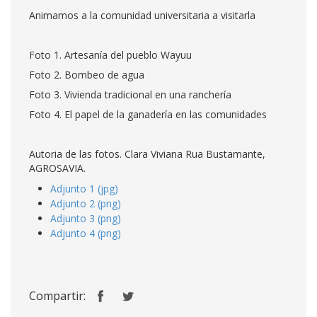
Animamos a la comunidad universitaria a visitarla
Foto 1. Artesanía del pueblo Wayuu
Foto 2. Bombeo de agua
Foto 3. Vivienda tradicional en una ranchería
Foto 4. El papel de la ganadería en las comunidades
Autoria de las fotos. Clara Viviana Rua Bustamante,
AGROSAVIA.
Adjunto 1 (jpg)
Adjunto 2 (png)
Adjunto 3 (png)
Adjunto 4 (png)
Compartir: