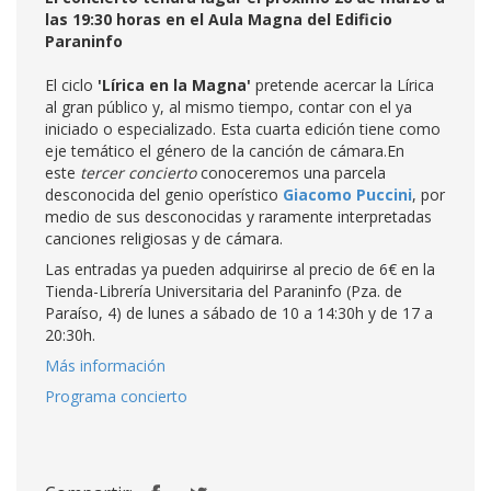
las 19:30 horas en el Aula Magna del Edificio
Paraninfo
El ciclo
'Lírica en la Magna'
pretende acercar la Lírica
al gran público y, al mismo tiempo, contar con el ya
iniciado o especializado. Esta cuarta edición tiene como
eje temático el género de la canción de cámara.En
este
tercer concierto
conoceremos una parcela
desconocida del genio operístico
Giacomo Puccini
, por
medio de sus desconocidas y raramente interpretadas
canciones religiosas y de cámara.
Las entradas ya pueden adquirirse al precio de 6€ en la
Tienda-Librería Universitaria del Paraninfo (Pza. de
Paraíso, 4) de lunes a sábado de 10 a 14:30h y de 17 a
20:30h.
Más información
Programa concierto