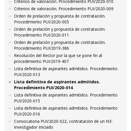
Criterios de valoración. Procedimiento PUI/2020-010
Criterios de valoración. Procedimiento PUI/2020-009
Orden de prelación y propuesta de contratación.
Procedimiento PUI/2020-005
Orden de prelación y propuesta de contratación.
Procedimiento PUI/2020-011
Orden de prelación y propuesta de contratación.
Procedimiento PUI/2019-386
Resolución del Rector por la que se pone fin al
procedimiento PUI/2019-407
Lista definitiva de aspirantes admitidos. Procedimiento
PUI/2020-013
Lista definitiva de aspirantes admitidos.
Procedimiento PUI/2020-014
Lista definitiva de aspirantes admitidos. Procedimiento
PUI/2020-015
Lista definitiva de aspirantes admitidos. Procedimiento
PUI/2020-016
Convocatoria PUI/2020-022, contratación de un N3-
Investigador Iniciado