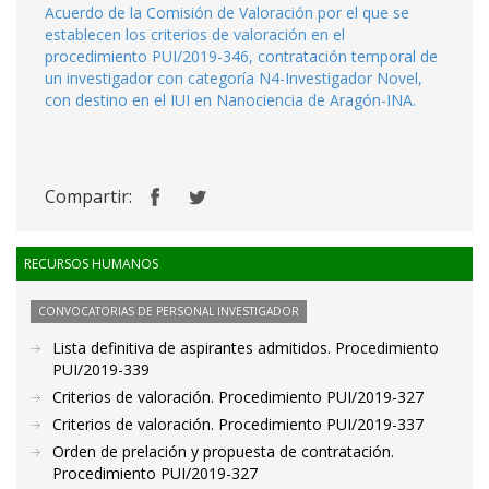
Acuerdo de la Comisión de Valoración por el que se
establecen los criterios de valoración en el
procedimiento PUI/2019-346, contratación temporal de
un investigador con categoría N4-Investigador Novel,
con destino en el IUI en Nanociencia de Aragón-INA.
Compartir:
RECURSOS HUMANOS
CONVOCATORIAS DE PERSONAL INVESTIGADOR
Lista definitiva de aspirantes admitidos. Procedimiento
PUI/2019-339
Criterios de valoración. Procedimiento PUI/2019-327
Criterios de valoración. Procedimiento PUI/2019-337
Orden de prelación y propuesta de contratación.
Procedimiento PUI/2019-327