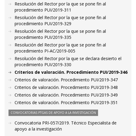
Resolución del Rector por la que se pone fin al
procedimiento PUI/2019-311
Resolución del Rector por la que se pone fin al
procedimiento PUI/2019-329
Resolución del Rector por la que se pone fin al
procedimiento PUI/2019-335
Resolución del Rector por la que se pone fin al
procedimiento PI-AC/2019-005
Resolución del Rector por la que se declara desierto el
procedimiento PUI/2019-330
Criterios de valoración. Procedimiento PUI/2019-346
Criterios de valoración. Procedimiento PUI/2019-347
Criterios de valoración. Procedimiento PUI/2019-348
Criterios de valoración. Procedimiento PUI/2019-349
Criterios de valoración. Procedimiento PUI/2019-351
CONVOCATORIAS PTGAS DE APOYO A LA INVESTIGACIÓN
Convocatoria PRI-057/2019. Técnico Especialista de
apoyo a la investigación