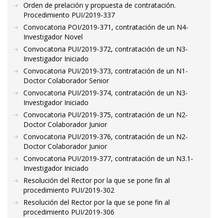
Orden de prelación y propuesta de contratación.
Procedimiento PUI/2019-337
Convocatoria POI/2019-371, contratación de un N4-
Investigador Novel
Convocatoria PUI/2019-372, contratación de un N3-
Investigador Iniciado
Convocatoria PUI/2019-373, contratación de un N1-
Doctor Colaborador Senior
Convocatoria PUI/2019-374, contratación de un N3-
Investigador Iniciado
Convocatoria PUI/2019-375, contratación de un N2-
Doctor Colaborador Junior
Convocatoria PUI/2019-376, contratación de un N2-
Doctor Colaborador Junior
Convocatoria PUI/2019-377, contratación de un N3.1-
Investigador Iniciado
Resolución del Rector por la que se pone fin al
procedimiento PUI/2019-302
Resolución del Rector por la que se pone fin al
procedimiento PUI/2019-306