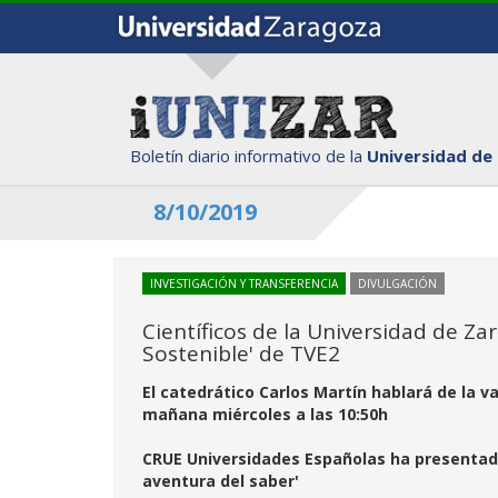
Boletín diario informativo de la
Universidad de
8/10/2019
INVESTIGACIÓN Y TRANSFERENCIA
DIVULGACIÓN
Científicos de la Universidad de Za
Sostenible' de TVE2
El catedrático Carlos Martín hablará de la 
mañana miércoles a las 10:50h
CRUE Universidades Españolas ha presentad
aventura del saber'