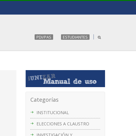
PDI/PAS
ESTUDIANTES
Categorías
INSTITUCIONAL
ELECCIONES A CLAUSTRO
INVESTIGACIÓN Y