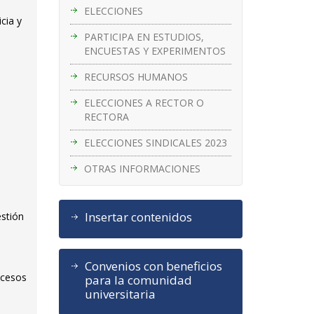
ELECCIONES
cia y
PARTICIPA EN ESTUDIOS,
ENCUESTAS Y EXPERIMENTOS
RECURSOS HUMANOS
ELECCIONES A RECTOR O
RECTORA
ELECCIONES SINDICALES 2023
OTRAS INFORMACIONES
Insertar contenidos
estión
Convenios con beneficios
ocesos
para la comunidad
universitaria