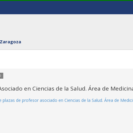
 Zaragoza
O
sociado en Ciencias de la Salud. Área de Medicin
 plazas de profesor asociado en Ciencias de la Salud. Área de Medici