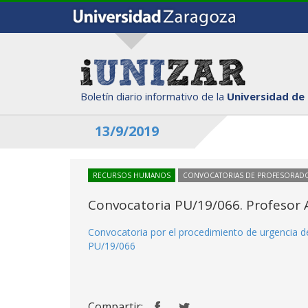
Boletín diario informativo de la
Universidad de
13/9/2019
RECURSOS HUMANOS
CONVOCATORIAS DE PROFESORAD
Convocatoria PU/19/066. Profesor A
Convocatoria por el procedimiento de urgencia de
PU/19/066
Compartir: