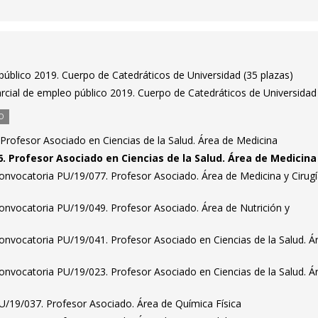
público 2019. Cuerpo de Catedráticos de Universidad (35 plazas)
arcial de empleo público 2019. Cuerpo de Catedráticos de Universidad
O
Profesor Asociado en Ciencias de la Salud. Área de Medicina
. Profesor Asociado en Ciencias de la Salud. Área de Medicina
onvocatoria PU/19/077. Profesor Asociado. Área de Medicina y Cirug
onvocatoria PU/19/049. Profesor Asociado. Área de Nutrición y
onvocatoria PU/19/041. Profesor Asociado en Ciencias de la Salud. Á
onvocatoria PU/19/023. Profesor Asociado en Ciencias de la Salud. Á
U/19/037. Profesor Asociado. Área de Química Física