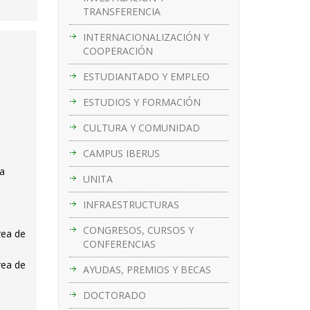
TRANSFERENCIA
INTERNACIONALIZACIÓN Y
COOPERACIÓN
ESTUDIANTADO Y EMPLEO
ESTUDIOS Y FORMACIÓN
CULTURA Y COMUNIDAD
CAMPUS IBERUS
ía
UNITA
INFRAESTRUCTURAS
CONGRESOS, CURSOS Y
rea de
CONFERENCIAS
rea de
AYUDAS, PREMIOS Y BECAS
DOCTORADO