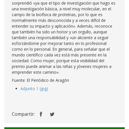
sorprendió «ya que el tipo de investigación que hago es
una investigación básica, a nivel muy molecular, en el
campo de la biofísica de proteínas, por lo que es
normalmente más desconocida y a veces difícil de
entender su impacto y aplicación». Además, reconoce
que también ha sido un honor y un orgullo, aunque
también una responsabilidad y «un aliciente a seguir
esforzándome por mejorar tanto en lo profesional
como en lo personal. En general, para señalar que el
mundo científico cada vez está más presente en la
sociedad. Como mujer, porque esta visibilidad del
premio puede animar a las niñas y jóvenes mujeres a
emprender este camino».
Fuente: El Periódico de Aragón
Adjunto 1 (jpg)
Compartir: