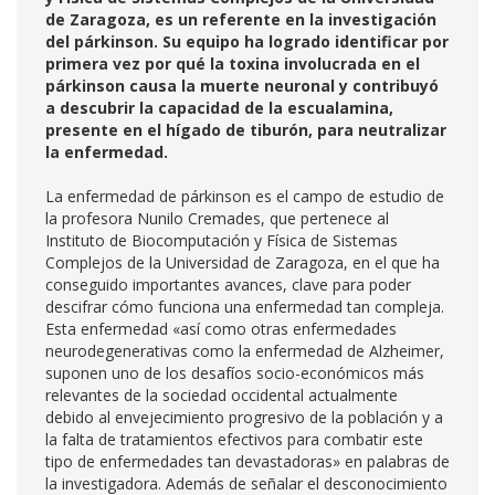
de Zaragoza, es un referente en la investigación
del párkinson. Su equipo ha logrado identificar por
primera vez por qué la toxina involucrada en el
párkinson causa la muerte neuronal y contribuyó
a descubrir la capacidad de la escualamina,
presente en el hígado de tiburón, para neutralizar
la enfermedad.
La enfermedad de párkinson es el campo de estudio de
la profesora Nunilo Cremades, que pertenece al
Instituto de Biocomputación y Física de Sistemas
Complejos de la Universidad de Zaragoza, en el que ha
conseguido importantes avances, clave para poder
descifrar cómo funciona una enfermedad tan compleja.
Esta enfermedad «así como otras enfermedades
neurodegenerativas como la enfermedad de Alzheimer,
suponen uno de los desafíos socio-económicos más
relevantes de la sociedad occidental actualmente
debido al envejecimiento progresivo de la población y a
la falta de tratamientos efectivos para combatir este
tipo de enfermedades tan devastadoras» en palabras de
la investigadora. Además de señalar el desconocimiento