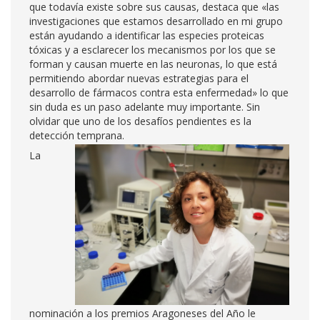
que todavía existe sobre sus causas, destaca que «las
investigaciones que estamos desarrollado en mi grupo
están ayudando a identificar las especies proteicas
tóxicas y a esclarecer los mecanismos por los que se
forman y causan muerte en las neuronas, lo que está
permitiendo abordar nuevas estrategias para el
desarrollo de fármacos contra esta enfermedad» lo que
sin duda es un paso adelante muy importante. Sin
olvidar que uno de los desafíos pendientes es la
detección tem
prana.
La
nominación a los premios Aragoneses del Año le