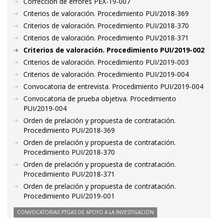
Corrección de errores PEX-19-007
Criterios de valoración. Procedimiento PUI/2018-369
Criterios de valoración. Procedimiento PUI/2018-370
Criterios de valoración. Procedimiento PUI/2018-371
Criterios de valoración. Procedimiento PUI/2019-002
Criterios de valoración. Procedimiento PUI/2019-003
Criterios de valoración. Procedimiento PUI/2019-004
Convocatoria de entrevista. Procedimiento PUI/2019-004
Convocatoria de prueba objetiva. Procedimiento
PUI/2019-004
Orden de prelación y propuesta de contratación.
Procedimiento PUI/2018-369
Orden de prelación y propuesta de contratación.
Procedimiento PUI/2018-370
Orden de prelación y propuesta de contratación.
Procedimiento PUI/2018-371
Orden de prelación y propuesta de contratación.
Procedimiento PUI/2019-001
CONVOCATORIAS PTGAS DE APOYO A LA INVESTIGACIÓN