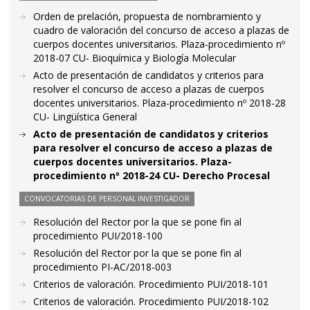
Orden de prelación, propuesta de nombramiento y
cuadro de valoración del concurso de acceso a plazas de
cuerpos docentes universitarios. Plaza-procedimiento nº
2018-07 CU- Bioquímica y Biología Molecular
Acto de presentación de candidatos y criterios para
resolver el concurso de acceso a plazas de cuerpos
docentes universitarios. Plaza-procedimiento nº 2018-28
CU- Lingüística General
Acto de presentación de candidatos y criterios
para resolver el concurso de acceso a plazas de
cuerpos docentes universitarios. Plaza-
procedimiento nº 2018-24 CU- Derecho Procesal
CONVOCATORIAS DE PERSONAL INVESTIGADOR
Resolución del Rector por la que se pone fin al
procedimiento PUI/2018-100
Resolución del Rector por la que se pone fin al
procedimiento PI-AC/2018-003
Criterios de valoración. Procedimiento PUI/2018-101
Criterios de valoración. Procedimiento PUI/2018-102