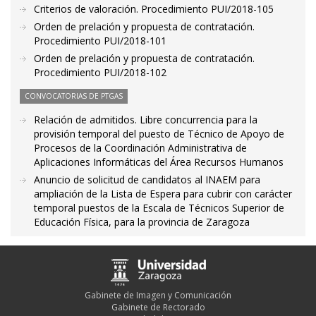
Criterios de valoración. Procedimiento PUI/2018-105
Orden de prelación y propuesta de contratación.
Procedimiento PUI/2018-101
Orden de prelación y propuesta de contratación.
Procedimiento PUI/2018-102
CONVOCATORIAS DE PTGAS
Relación de admitidos. Libre concurrencia para la
provisión temporal del puesto de Técnico de Apoyo de
Procesos de la Coordinación Administrativa de
Aplicaciones Informáticas del Área Recursos Humanos
Anuncio de solicitud de candidatos al INAEM para
ampliación de la Lista de Espera para cubrir con carácter
temporal puestos de la Escala de Técnicos Superior de
Educación Física, para la provincia de Zaragoza
Gabinete de Imagen y Comunicación
Gabinete de Rectorado