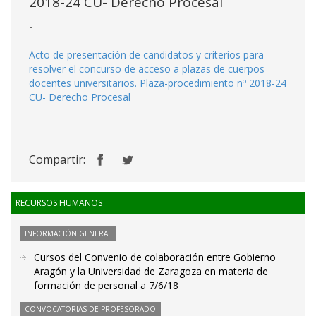
2018-24 CU- Derecho Procesal
-
Acto de presentación de candidatos y criterios para
resolver el concurso de acceso a plazas de cuerpos
docentes universitarios. Plaza-procedimiento nº 2018-24
CU- Derecho Procesal
Compartir:
RECURSOS HUMANOS
INFORMACIÓN GENERAL
Cursos del Convenio de colaboración entre Gobierno
Aragón y la Universidad de Zaragoza en materia de
formación de personal a 7/6/18
CONVOCATORIAS DE PROFESORADO