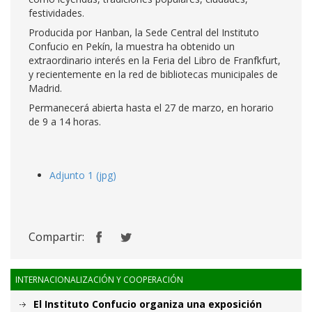
festividades.
Producida por Hanban, la Sede Central del Instituto
Confucio en Pekín, la muestra ha obtenido un
extraordinario interés en la Feria del Libro de Franfkfurt,
y recientemente en la red de bibliotecas municipales de
Madrid.
Permanecerá abierta hasta el 27 de marzo, en horario
de 9 a 14 horas.
Adjunto 1 (jpg)
Compartir:
INTERNACIONALIZACIÓN Y COOPERACIÓN
El Instituto Confucio organiza una exposición