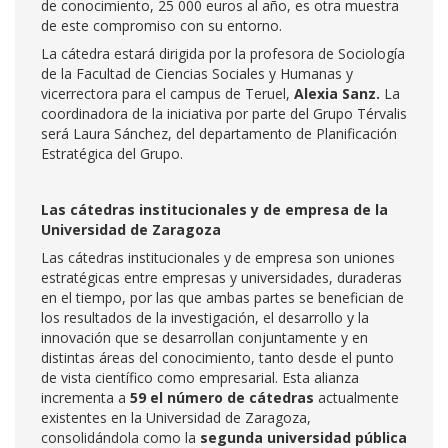
de conocimiento, 25 000 euros al año, es otra muestra
de este compromiso con su entorno.
La cátedra estará dirigida por la profesora de Sociología
de la Facultad de Ciencias Sociales y Humanas y
vicerrectora para el campus de Teruel,
Alexia Sanz.
La
coordinadora de la iniciativa por parte del Grupo Térvalis
será Laura Sánchez, del departamento de Planificación
Estratégica del Grupo.
Las cátedras institucionales y de empresa de la
Universidad de Zaragoza
Las cátedras institucionales y de empresa son uniones
estratégicas entre empresas y universidades, duraderas
en el tiempo, por las que ambas partes se benefician de
los resultados de la investigación, el desarrollo y la
innovación que se desarrollan conjuntamente y en
distintas áreas del conocimiento, tanto desde el punto
de vista científico como empresarial. Esta alianza
incrementa a
59 el número de cátedras
actualmente
existentes en la Universidad de Zaragoza,
consolidándola como la
segunda universidad pública