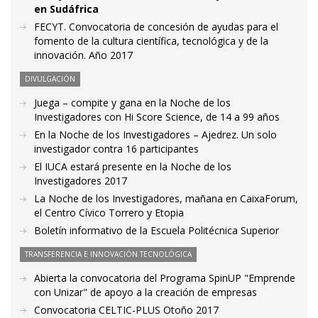
en Sudáfrica
FECYT. Convocatoria de concesión de ayudas para el
fomento de la cultura científica, tecnológica y de la
innovación. Año 2017
DIVULGACIÓN
Juega – compite y gana en la Noche de los
Investigadores con Hi Score Science, de 14 a 99 años
En la Noche de los Investigadores – Ajedrez. Un solo
investigador contra 16 participantes
El IUCA estará presente en la Noche de los
Investigadores 2017
La Noche de los Investigadores, mañana en CaixaForum,
el Centro Cívico Torrero y Etopia
Boletín informativo de la Escuela Politécnica Superior
TRANSFERENCIA E INNOVACIÓN TECNOLÓGICA
Abierta la convocatoria del Programa SpinUP "Emprende
con Unizar" de apoyo a la creación de empresas
Convocatoria CELTIC-PLUS Otoño 2017