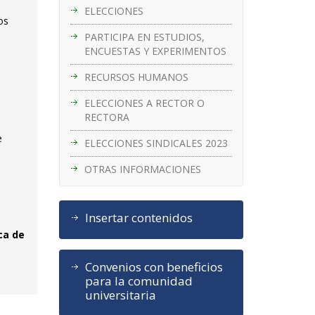
ELECCIONES
os
PARTICIPA EN ESTUDIOS,
ENCUESTAS Y EXPERIMENTOS
RECURSOS HUMANOS
ELECCIONES A RECTOR O
RECTORA
e
ELECCIONES SINDICALES 2023
OTRAS INFORMACIONES
Insertar contenidos
ca de
Convenios con beneficios
para la comunidad
universitaria