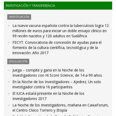
INVESTIGACIÓN Y TRANSFERENCIA
INVESTIGACIÓN
La nueva vacuna española contra la tuberculosis logra 12
millones de euros para iniciar un doble ensayo clínico en
99 recién nacidos y 120 adultos en Sudáfrica
FECYT. Convocatoria de concesión de ayudas para el
fomento de la cultura científica, tecnológica y de la
innovación. Año 2017
DIVULGACIÓN
Juega – compite y gana en la Noche de los
Investigadores con Hi Score Science, de 14 a 99 años
En la Noche de los Investigadores – Ajedrez. Un solo
investigador contra 16 participantes
El IUCA estará presente en la Noche de los
Investigadores 2017
La Noche de los Investigadores, mañana en CaixaForum,
el Centro Cívico Torrero y Etopia