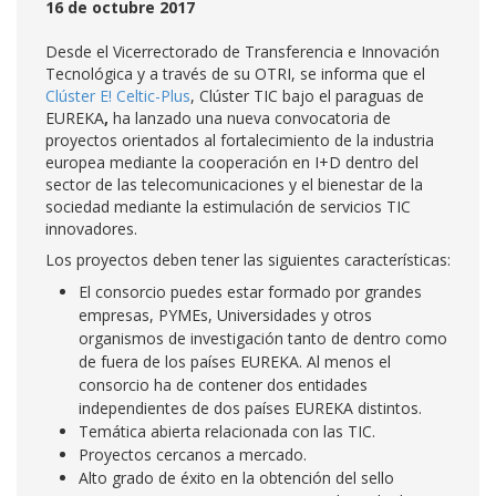
16 de octubre 2017
Desde el Vicerrectorado de Transferencia e Innovación
Tecnológica y a través de su OTRI, se informa que el
Clúster E! Celtic-Plus
, Clúster TIC bajo el paraguas de
EUREKA
,
ha lanzado una nueva convocatoria de
proyectos orientados al fortalecimiento de la industria
europea mediante la cooperación en I+D dentro del
sector de las telecomunicaciones y el bienestar de la
sociedad mediante la estimulación de servicios TIC
innovadores.
Los proyectos deben tener las siguientes características:
El consorcio puedes estar formado por grandes
empresas, PYMEs, Universidades y otros
organismos de investigación tanto de dentro como
de fuera de los países EUREKA. Al menos el
consorcio ha de contener dos entidades
independientes de dos países EUREKA distintos.
Temática abierta relacionada con las TIC.
Proyectos cercanos a mercado.
Alto grado de éxito en la obtención del sello