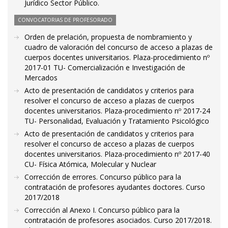
Jurídico Sector Público.
CONVOCATORIAS DE PROFESORADO
Orden de prelación, propuesta de nombramiento y
cuadro de valoración del concurso de acceso a plazas de
cuerpos docentes universitarios. Plaza-procedimiento nº
2017-01 TU- Comercialización e Investigación de
Mercados
Acto de presentación de candidatos y criterios para
resolver el concurso de acceso a plazas de cuerpos
docentes universitarios. Plaza-procedimiento nº 2017-24
TU- Personalidad, Evaluación y Tratamiento Psicológico
Acto de presentación de candidatos y criterios para
resolver el concurso de acceso a plazas de cuerpos
docentes universitarios. Plaza-procedimiento nº 2017-40
CU- Física Atómica, Molecular y Nuclear
Corrección de errores. Concurso público para la
contratación de profesores ayudantes doctores. Curso
2017/2018
Corrección al Anexo I. Concurso público para la
contratación de profesores asociados. Curso 2017/2018.