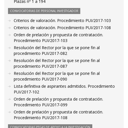
Plazas nº 1 a 194
CONVOCATORIAS DE PERSONAL INVESTIGADOR
Criterios de valoración. Procedimiento PUI/2017-103
Criterios de valoración. Procedimiento PUI/2017-108
Orden de prelación y propuesta de contratación.
Procedimiento PUI/2017-103
Resolución del Rector por la que se pone fin al
procedimiento PUI/2017-082
Resolución del Rector por la que se pone fin al
procedimiento PUI/2017-087
Resolución del Rector por la que se pone fin al
procedimiento PUI/2017-090
Lista definitiva de aspirantes admitidos. Procedimiento
PUI/2017-102
Orden de prelación y propuesta de contratación.
Procedimiento PUI/2017-099
Orden de prelación y propuesta de contratación.
Procedimiento PUI/2017-108
CONVOCATORIAS PTGAS DE APOYO A LA INVESTIGACIÓN