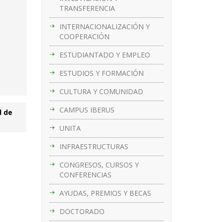
TRANSFERENCIA
INTERNACIONALIZACIÓN Y
COOPERACIÓN
ESTUDIANTADO Y EMPLEO
ESTUDIOS Y FORMACIÓN
CULTURA Y COMUNIDAD
CAMPUS IBERUS
d de
UNITA
INFRAESTRUCTURAS
CONGRESOS, CURSOS Y
CONFERENCIAS
AYUDAS, PREMIOS Y BECAS
DOCTORADO