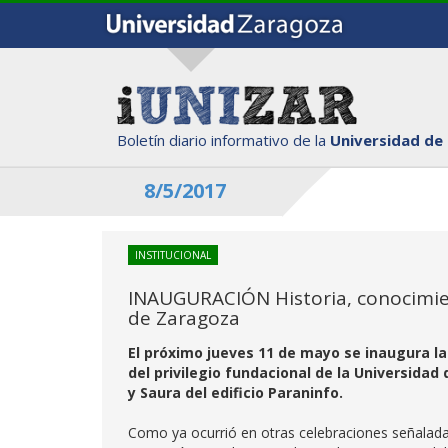
Boletín diario informativo de la
Universidad de
8/5/2017
INSTITUCIONAL
INAUGURACIÓN Historia, conocimien
de Zaragoza
El próximo jueves 11 de mayo se inaugura la
del privilegio fundacional de la Universidad
y Saura del edificio Paraninfo.
Como ya ocurrió en otras celebraciones señaladas 