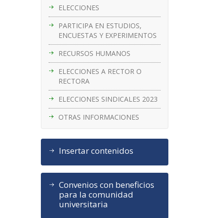
ELECCIONES
PARTICIPA EN ESTUDIOS,
ENCUESTAS Y EXPERIMENTOS
RECURSOS HUMANOS
ELECCIONES A RECTOR O
RECTORA
ELECCIONES SINDICALES 2023
OTRAS INFORMACIONES
Insertar contenidos
Convenios con beneficios
para la comunidad
universitaria