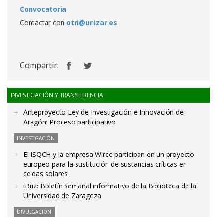
Convocatoria
Contactar con
otri@unizar.es
Compartir:
INVESTIGACIÓN Y TRANSFERENCIA
Anteproyecto Ley de Investigación e Innovación de
Aragón: Proceso participativo
INVESTIGACIÓN
El ISQCH y la empresa Wirec participan en un proyecto
europeo para la sustitución de sustancias críticas en
celdas solares
iBuz: Boletín semanal informativo de la Biblioteca de la
Universidad de Zaragoza
DIVULGACIÓN