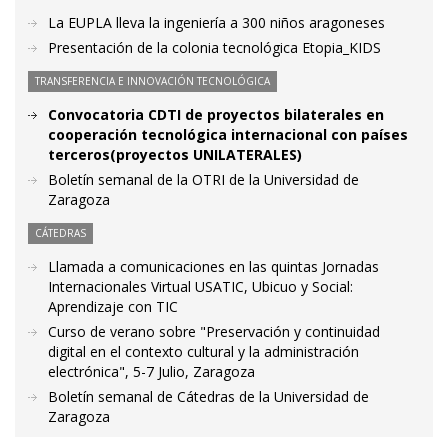
La EUPLA lleva la ingeniería a 300 niños aragoneses
Presentación de la colonia tecnológica Etopia_KIDS
TRANSFERENCIA E INNOVACIÓN TECNOLÓGICA
Convocatoria CDTI de proyectos bilaterales en
cooperación tecnológica internacional con países
terceros(proyectos UNILATERALES)
Boletín semanal de la OTRI de la Universidad de
Zaragoza
CÁTEDRAS
Llamada a comunicaciones en las quintas Jornadas
Internacionales Virtual USATIC, Ubicuo y Social:
Aprendizaje con TIC
Curso de verano sobre "Preservación y continuidad
digital en el contexto cultural y la administración
electrónica", 5-7 Julio, Zaragoza
Boletín semanal de Cátedras de la Universidad de
Zaragoza