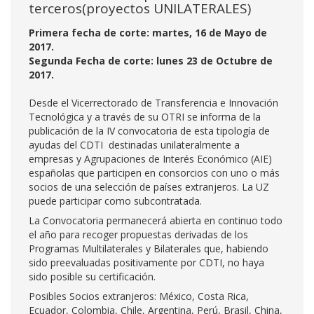
terceros(proyectos UNILATERALES)
Primera fecha de corte: martes, 16 de Mayo de
2017.
Segunda Fecha de corte: lunes 23 de Octubre de
2017.
Desde el Vicerrectorado de Transferencia e Innovación
Tecnológica y a través de su OTRI se informa de la
publicación de la IV convocatoria de esta tipología de
ayudas del CDTI destinadas unilateralmente a
empresas y Agrupaciones de Interés Económico (AIE)
españolas que participen en consorcios con uno o más
socios de una selección de países extranjeros. La UZ
puede participar como subcontratada.
La Convocatoria permanecerá abierta en continuo todo
el año para recoger propuestas derivadas de los
Programas Multilaterales y Bilaterales que, habiendo
sido preevaluadas positivamente por CDTI, no haya
sido posible su certificación.
Posibles Socios extranjeros: México, Costa Rica,
Ecuador, Colombia, Chile, Argentina, Perú, Brasil, China,