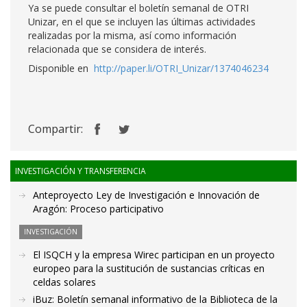
Ya se puede consultar el boletín semanal de OTRI
Unizar, en el que se incluyen las últimas actividades
realizadas por la misma, así como información
relacionada que se considera de interés.
Disponible en
http://paper.li/OTRI_Unizar/1374046234
Compartir:
INVESTIGACIÓN Y TRANSFERENCIA
Anteproyecto Ley de Investigación e Innovación de
Aragón: Proceso participativo
INVESTIGACIÓN
El ISQCH y la empresa Wirec participan en un proyecto
europeo para la sustitución de sustancias críticas en
celdas solares
iBuz: Boletín semanal informativo de la Biblioteca de la