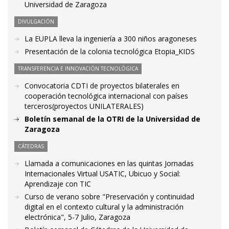
Universidad de Zaragoza
DIVULGACIÓN
La EUPLA lleva la ingeniería a 300 niños aragoneses
Presentación de la colonia tecnológica Etopia_KIDS
TRANSFERENCIA E INNOVACIÓN TECNOLÓGICA
Convocatoria CDTI de proyectos bilaterales en
cooperación tecnológica internacional con países
terceros(proyectos UNILATERALES)
Boletín semanal de la OTRI de la Universidad de
Zaragoza
CÁTEDRAS
Llamada a comunicaciones en las quintas Jornadas
Internacionales Virtual USATIC, Ubicuo y Social:
Aprendizaje con TIC
Curso de verano sobre "Preservación y continuidad
digital en el contexto cultural y la administración
electrónica", 5-7 Julio, Zaragoza