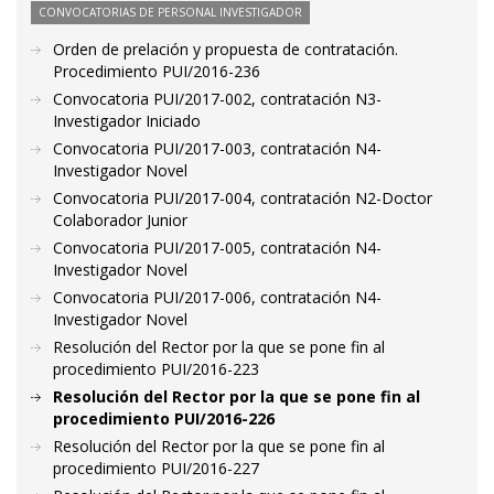
CONVOCATORIAS DE PERSONAL INVESTIGADOR
Orden de prelación y propuesta de contratación.
Procedimiento PUI/2016-236
Convocatoria PUI/2017-002, contratación N3-
Investigador Iniciado
Convocatoria PUI/2017-003, contratación N4-
Investigador Novel
Convocatoria PUI/2017-004, contratación N2-Doctor
Colaborador Junior
Convocatoria PUI/2017-005, contratación N4-
Investigador Novel
Convocatoria PUI/2017-006, contratación N4-
Investigador Novel
Resolución del Rector por la que se pone fin al
procedimiento PUI/2016-223
Resolución del Rector por la que se pone fin al
procedimiento PUI/2016-226
Resolución del Rector por la que se pone fin al
procedimiento PUI/2016-227