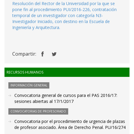
Resolución del Rector de la Universidad por la que se
pone fin al procedimiento PUI/2016-226, contratación
temporal de un investigador con categoría N3-
Investigador Iniciado, con destino en la Escuela de
Ingeniería y Arquitectura.
Compartir:
RECURSOS HUMANOS
INFORMACIÓN GENERAL
Convocatoria general de cursos para el PAS 2016/17:
sesiones abiertas al 17/1/2017
CONVOCATORIAS DE PROFESORADO
Convocatoria por el procedimiento de urgencia de plazas
de profesor asociado. Área de Derecho Penal. PU/16/274