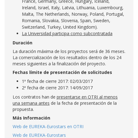
France, Germany, Greece, Hungary, Iceland,
Ireland, Israel, Italy, Latvia, Lithuania, Luxembourg,
Malta, The Netherlands, Norway, Poland, Portugal,
Romania, Slovakia, Slovenia, Spain, Sweden,
Switzerland, Turkey, United Kingdom).
La Universidad participa como subcontratada
Duración
La duración máxima de los proyectos será de 36 meses.
La comercialización de los resultados dentro de los 24
meses siguientes a la finalización del proyecto.
Fechas límite de presentación de solicitudes
1ª fecha de cierre 2017: 02/03/2017
2ª fecha de cierre 2017: 14/09/2017
Los contratos han de
presentarse en OTRI al menos
una semana antes
de la fecha de presentación de la
propuesta.
Más Información
Web de EUREKA-Eurostars en OTRI
Web de EUREKA-Eurostars