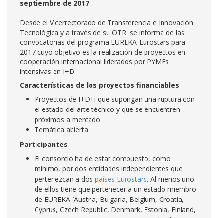
septiembre de 2017
Desde el Vicerrectorado de Transferencia e Innovación
Tecnológica y a través de su OTRI se informa de las
convocatorias del programa EUREKA-Eurostars para
2017 cuyo objetivo es la realización de proyectos en
cooperación internacional liderados por PYMEs
intensivas en I+D.
Características de los proyectos financiables
Proyectos de I+D+i que supongan una ruptura con
el estado del arte técnico y que se encuentren
próximos a mercado
Temática abierta
Participantes
El consorcio ha de estar compuesto, como
mínimo, por dos entidades independientes que
pertenezcan a dos
países Eurostars
. Al menos uno
de ellos tiene que pertenecer a un estado miembro
de EUREKA (Austria, Bulgaria, Belgium, Croatia,
Cyprus, Czech Republic, Denmark, Estonia, Finland,