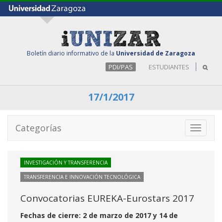
Boletín diario informativo de la
Universidad de Zaragoza
PDI/PAS
ESTUDIANTES
17/1/2017
Categorías
Toggle
navigati
INVESTIGACIÓN Y TRANSFERENCIA
TRANSFERENCIA E INNOVACIÓN TECNOLÓGICA
Convocatorias EUREKA-Eurostars 2017
Fechas de cierre: 2 de marzo de 2017 y 14 de