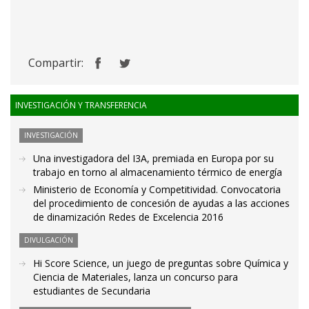
Compartir:
INVESTIGACIÓN Y TRANSFERENCIA
INVESTIGACIÓN
Una investigadora del I3A, premiada en Europa por su
trabajo en torno al almacenamiento térmico de energía
Ministerio de Economía y Competitividad. Convocatoria
del procedimiento de concesión de ayudas a las acciones
de dinamización Redes de Excelencia 2016
DIVULGACIÓN
Hi Score Science, un juego de preguntas sobre Química y
Ciencia de Materiales, lanza un concurso para
estudiantes de Secundaria