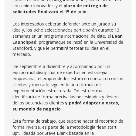
contenido innovador y el
plazo de entrega de
solicitudes finalizará el 15 de julio.
Los interesados deberán defender ante un jurado su
idea y, los ocho seleccionados participarán durante 13
semanas en un programa internacional de elite, el
Lean
Launchpad,
programaque se inició en la Universidad de
Standford, y que le permitirá testear su idea en el
mercado.
De septiembre a diciembre y acompañado por un
equipo multidisciplinar de expertos en estrategia
empresarial, el emprendedor estará en contacto con los
clientes y mercado siguiendo una fórmula de
experimentación estructurada. De esta forma
identificará de forma precisa las necesidades y deseos
de los potenciales clientes
y podrá adaptar a estas,
su modelo de negocio
.
Esta forma de trabajo, que supone hacer el recorrido de
forma inversa, es parte de la metodología “lean start
up”, ideada por Steve Blank basada en la