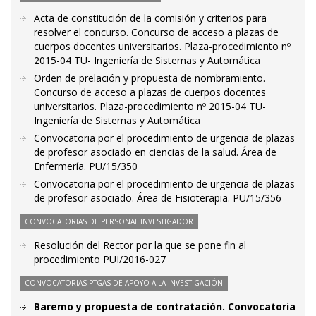
Acta de constitución de la comisión y criterios para
resolver el concurso. Concurso de acceso a plazas de
cuerpos docentes universitarios. Plaza-procedimiento nº
2015-04 TU- Ingeniería de Sistemas y Automática
Orden de prelación y propuesta de nombramiento.
Concurso de acceso a plazas de cuerpos docentes
universitarios. Plaza-procedimiento nº 2015-04 TU-
Ingeniería de Sistemas y Automática
Convocatoria por el procedimiento de urgencia de plazas
de profesor asociado en ciencias de la salud. Área de
Enfermería. PU/15/350
Convocatoria por el procedimiento de urgencia de plazas
de profesor asociado. Área de Fisioterapia. PU/15/356
CONVOCATORIAS DE PERSONAL INVESTIGADOR
Resolución del Rector por la que se pone fin al
procedimiento PUI/2016-027
CONVOCATORIAS PTGAS DE APOYO A LA INVESTIGACIÓN
Baremo y propuesta de contratación. Convocatoria