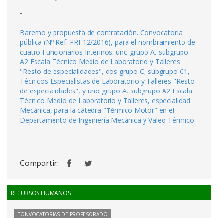
-
Baremo y propuesta de contratación. Convocatoria
pública (Nº Ref: PRI-12/2016), para el nombramiento de
cuatro Funcionarios Interinos: uno grupo A, subgrupo
A2 Escala Técnico Medio de Laboratorio y Talleres
"Resto de especialidades", dos grupo C, subgrupo C1,
Técnicos Especialistas de Laboratorio y Talleres "Resto
de especialidades", y uno grupo A, subgrupo A2 Escala
Técnico Medio de Laboratorio y Talleres, especialidad
Mecánica, para la cátedra "Térmico Motor" en el
Departamento de Ingeniería Mecánica y Valeo Térmico
Compartir:
RECURSOS HUMANOS
CONVOCATORIAS DE PROFESORADO