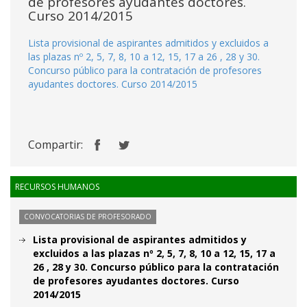
de profesores ayudantes doctores.
Curso 2014/2015
Lista provisional de aspirantes admitidos y excluidos a
las plazas nº 2, 5, 7, 8, 10 a 12, 15, 17 a 26 , 28 y 30.
Concurso público para la contratación de profesores
ayudantes doctores. Curso 2014/2015
Compartir:
RECURSOS HUMANOS
CONVOCATORIAS DE PROFESORADO
Lista provisional de aspirantes admitidos y
excluidos a las plazas nº 2, 5, 7, 8, 10 a 12, 15, 17 a
26 , 28 y 30. Concurso público para la contratación
de profesores ayudantes doctores. Curso
2014/2015