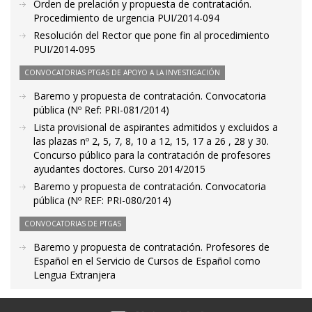
Orden de prelación y propuesta de contratación.
Procedimiento de urgencia PUI/2014-094
Resolución del Rector que pone fin al procedimiento
PUI/2014-095
CONVOCATORIAS PTGAS DE APOYO A LA INVESTIGACIÓN
Baremo y propuesta de contratación. Convocatoria
pública (Nº Ref: PRI-081/2014)
Lista provisional de aspirantes admitidos y excluidos a
las plazas nº 2, 5, 7, 8, 10 a 12, 15, 17 a 26 , 28 y 30.
Concurso público para la contratación de profesores
ayudantes doctores. Curso 2014/2015
Baremo y propuesta de contratación. Convocatoria
pública (Nº REF: PRI-080/2014)
CONVOCATORIAS DE PTGAS
Baremo y propuesta de contratación. Profesores de
Español en el Servicio de Cursos de Español como
Lengua Extranjera