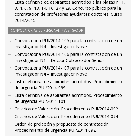
Lista definitiva de aspirantes admitidos a las plazas nº 1,
3, 4, 6, 9, 13, 14, 16, 27 y 29. Concurso público para la
contratación de profesores ayudantes doctores. Curso
2014/2015
CONVOCATORIAS DE PERSONAL INVESTIGADOR
Convocatoria PUI/2014-105 para la contratación de un
Investigador N4 – Investigador Novel
Convocatoria PUI/2014-106 para la contratación de un
Investigador N1 – Doctor Colaborador Sénior
Convocatoria PUI/2014-107 para la contratación de un
Investigador N4 – Investigador Novel
Lista definitiva de aspirantes admitidos. Procedimiento
de urgencia PUI/2014-099
Lista definitiva de aspirantes admitidos. Procedimiento
de urgencia PUI/2014-101
Criterios de Valoración. Procedimiento PUI/2014-092
Criterios de Valoración. Procedimiento PUI/2014-094
Orden de prelación y propuesta de contratación.
Procedimiento de urgencia PUI/2014-092