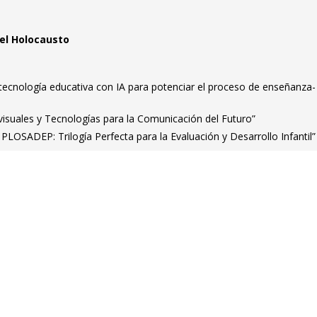
el Holocausto
 tecnología educativa con IA para potenciar el proceso de enseñanza-
suales y Tecnologías para la Comunicación del Futuro”
 PLOSADEP: Trilogía Perfecta para la Evaluación y Desarrollo Infantil”