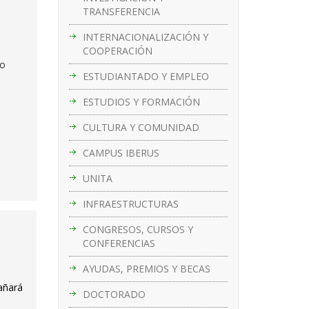
TRANSFERENCIA
INTERNACIONALIZACIÓN Y
COOPERACIÓN
do
ESTUDIANTADO Y EMPLEO
ESTUDIOS Y FORMACIÓN
CULTURA Y COMUNIDAD
CAMPUS IBERUS
UNITA
INFRAESTRUCTURAS
CONGRESOS, CURSOS Y
CONFERENCIAS
AYUDAS, PREMIOS Y BECAS
añará
DOCTORADO