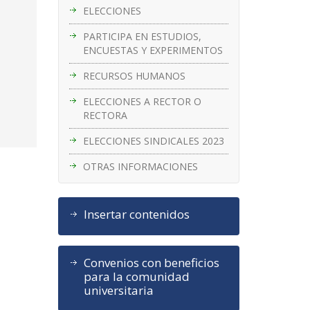
ELECCIONES
PARTICIPA EN ESTUDIOS,
ENCUESTAS Y EXPERIMENTOS
RECURSOS HUMANOS
ELECCIONES A RECTOR O
RECTORA
ELECCIONES SINDICALES 2023
OTRAS INFORMACIONES
Insertar contenidos
Convenios con beneficios
para la comunidad
universitaria