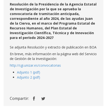
Resolución de la Presidencia de la Agencia Estatal
de Investigación por la que se aprueba la
convocatoria de tramitación anticipada,
correspondiente al año 2024, de las ayudas Juan
de la Cierva, en el marco del Programa Estatal de
Recursos Humanos, del Plan Estatal de
Investigación Científica, Técnica y de Innovación
para el período 2024-2027
Se adjunta Resolución y extracto de publicación en BOA
En breve, más información en la página web del Servicio
de Gestión de la Investigación:
http://sgi.unizar.es/convocatorias
Adjunto 1 (pdf)
Adjunto 2 (pdf)
Compartir: