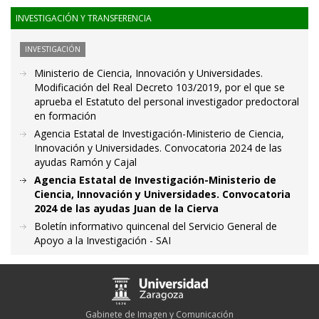
INVESTIGACIÓN Y TRANSFERENCIA
INVESTIGACIÓN
Ministerio de Ciencia, Innovación y Universidades.
Modificación del Real Decreto 103/2019, por el que se
aprueba el Estatuto del personal investigador predoctoral
en formación
Agencia Estatal de Investigación-Ministerio de Ciencia,
Innovación y Universidades. Convocatoria 2024 de las
ayudas Ramón y Cajal
Agencia Estatal de Investigación-Ministerio de
Ciencia, Innovación y Universidades. Convocatoria
2024 de las ayudas Juan de la Cierva
Boletín informativo quincenal del Servicio General de
Apoyo a la Investigación - SAI
Gabinete de Imagen y Comunicación