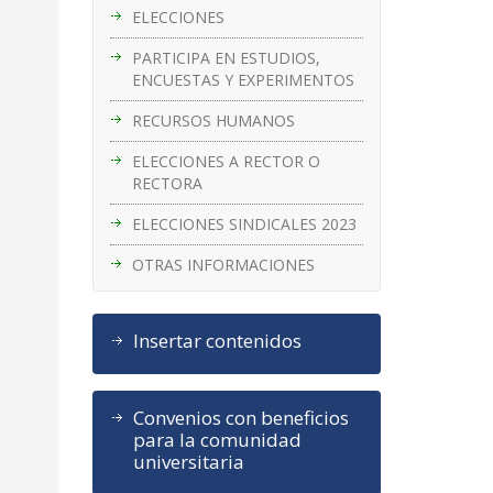
ELECCIONES
PARTICIPA EN ESTUDIOS,
ENCUESTAS Y EXPERIMENTOS
RECURSOS HUMANOS
ELECCIONES A RECTOR O
RECTORA
ELECCIONES SINDICALES 2023
OTRAS INFORMACIONES
Insertar contenidos
Convenios con beneficios
para la comunidad
universitaria