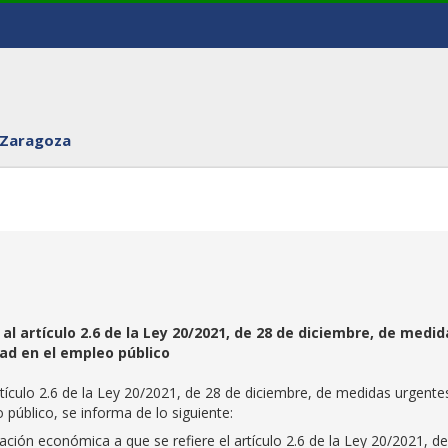
 Zaragoza
l artículo 2.6 de la Ley 20/2021, de 28 de diciembre, de medid
ad en el empleo público
rtículo 2.6 de la Ley 20/2021, de 28 de diciembre, de medidas urgente
 público, se informa de lo siguiente:
ión económica a que se refiere el artículo 2.6 de la Ley 20/2021, d