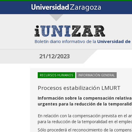
Boletín diario informativo de la
Universidad de
21/12/2023
RECURSOS HUMANOS
INFORMACIÓN GENERAL
Procesos estabilización LMURT
Información sobre la compensación relativa a
urgentes para la reducción de la temporalid
En relación con la compensación prevista en el a
para la reducción de la temporalidad en el empleo
Sólo procederá el reconocimiento de la compensac