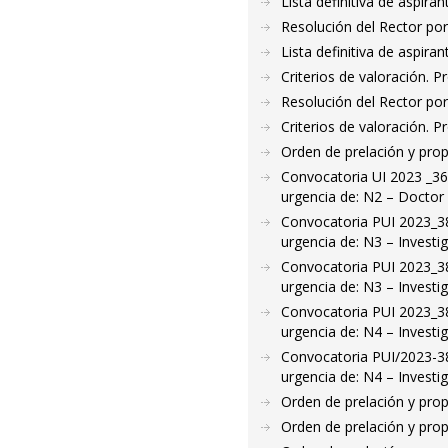
Lista definitiva de aspir
Resolución del Rector por
Lista definitiva de aspir
Criterios de valoración. 
Resolución del Rector po
Criterios de valoración. 
Orden de prelación y pro
Convocatoria UI 2023 _36
urgencia de: N2 – Doctor
Convocatoria PUI 2023_38
urgencia de: N3 – Investig
Convocatoria PUI 2023_38
urgencia de: N3 – Investig
Convocatoria PUI 2023_38
urgencia de: N4 – Investi
Convocatoria PUI/2023-38
urgencia de: N4 – Investi
Orden de prelación y pro
Orden de prelación y pro