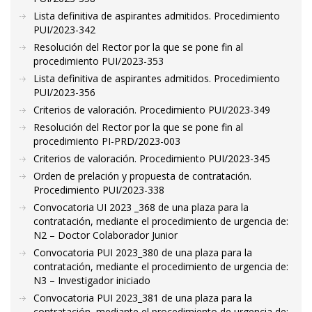
Lista definitiva de aspirantes admitidos. Procedimiento
PUI/2023-342
Resolución del Rector por la que se pone fin al
procedimiento PUI/2023-353
Lista definitiva de aspirantes admitidos. Procedimiento
PUI/2023-356
Criterios de valoración. Procedimiento PUI/2023-349
Resolución del Rector por la que se pone fin al
procedimiento PI-PRD/2023-003
Criterios de valoración. Procedimiento PUI/2023-345
Orden de prelación y propuesta de contratación.
Procedimiento PUI/2023-338
Convocatoria UI 2023 _368 de una plaza para la
contratación, mediante el procedimiento de urgencia de:
N2 – Doctor Colaborador Junior
Convocatoria PUI 2023_380 de una plaza para la
contratación, mediante el procedimiento de urgencia de:
N3 – Investigador iniciado
Convocatoria PUI 2023_381 de una plaza para la
contratación, mediante el procedimiento de urgencia de: