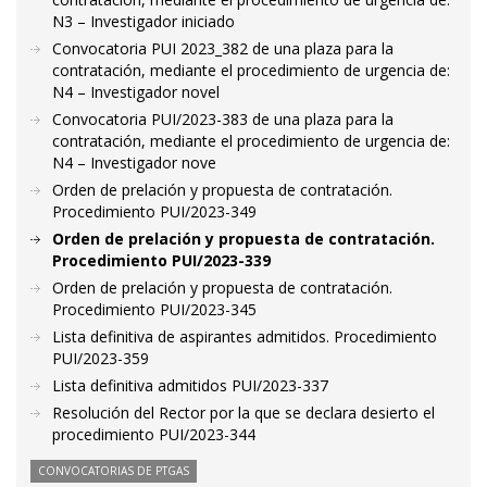
N3 – Investigador iniciado
Convocatoria PUI 2023_382 de una plaza para la
contratación, mediante el procedimiento de urgencia de:
N4 – Investigador novel
Convocatoria PUI/2023-383 de una plaza para la
contratación, mediante el procedimiento de urgencia de:
N4 – Investigador nove
Orden de prelación y propuesta de contratación.
Procedimiento PUI/2023-349
Orden de prelación y propuesta de contratación.
Procedimiento PUI/2023-339
Orden de prelación y propuesta de contratación.
Procedimiento PUI/2023-345
Lista definitiva de aspirantes admitidos. Procedimiento
PUI/2023-359
Lista definitiva admitidos PUI/2023-337
Resolución del Rector por la que se declara desierto el
procedimiento PUI/2023-344
CONVOCATORIAS DE PTGAS