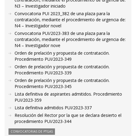
N3 – Investigador iniciado
Convocatoria PUI 2023_382 de una plaza para la
contratación, mediante el procedimiento de urgencia de:
N4 – Investigador novel
Convocatoria PUI/2023-383 de una plaza para la
contratación, mediante el procedimiento de urgencia de:
N4 – Investigador nove
Orden de prelación y propuesta de contratación.
Procedimiento PUI/2023-349
Orden de prelación y propuesta de contratación.
Procedimiento PUI/2023-339
Orden de prelación y propuesta de contratación.
Procedimiento PUI/2023-345
Lista definitiva de aspirantes admitidos. Procedimiento
PUI/2023-359
Lista definitiva admitidos PUI/2023-337
Resolución del Rector por la que se declara desierto el
procedimiento PUI/2023-344
CONVOCATORIAS DE PTGAS