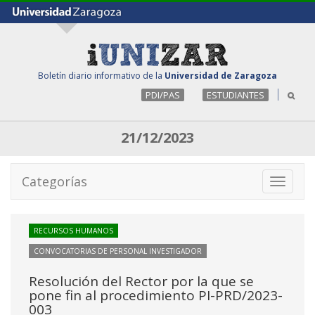
Boletín diario informativo de la
Universidad de Zaragoza
PDI/PAS
ESTUDIANTES
21/12/2023
Categorías
Toggle
navigati
RECURSOS HUMANOS
CONVOCATORIAS DE PERSONAL INVESTIGADOR
Resolución del Rector por la que se
pone fin al procedimiento PI-PRD/2023-
003