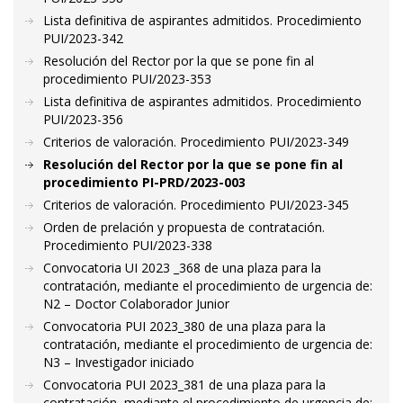
Lista definitiva de aspirantes admitidos. Procedimiento
PUI/2023-342
Resolución del Rector por la que se pone fin al
procedimiento PUI/2023-353
Lista definitiva de aspirantes admitidos. Procedimiento
PUI/2023-356
Criterios de valoración. Procedimiento PUI/2023-349
Resolución del Rector por la que se pone fin al
procedimiento PI-PRD/2023-003
Criterios de valoración. Procedimiento PUI/2023-345
Orden de prelación y propuesta de contratación.
Procedimiento PUI/2023-338
Convocatoria UI 2023 _368 de una plaza para la
contratación, mediante el procedimiento de urgencia de:
N2 – Doctor Colaborador Junior
Convocatoria PUI 2023_380 de una plaza para la
contratación, mediante el procedimiento de urgencia de:
N3 – Investigador iniciado
Convocatoria PUI 2023_381 de una plaza para la
contratación, mediante el procedimiento de urgencia de: