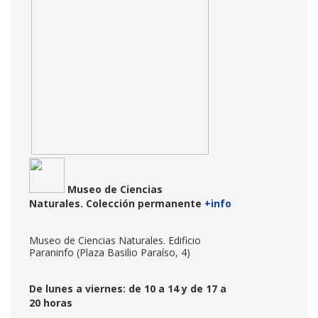
Museo de Ciencias
Naturales.
Colección permanente
+info
Museo de Ciencias Naturales. Edificio
Paraninfo (Plaza Basilio Paraíso, 4)
De lunes a viernes: de 10 a 14 y de 17 a
20 horas