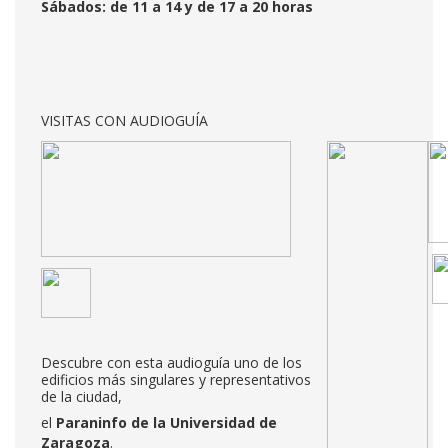
Sábados: de 11 a 14 y de 17 a 20 horas
VISITAS CON AUDIOGUÍA
Descubre con esta audioguía uno de los
edificios más singulares y representativos
de la ciudad,
el
Paraninfo de la Universidad de
Zaragoza
.