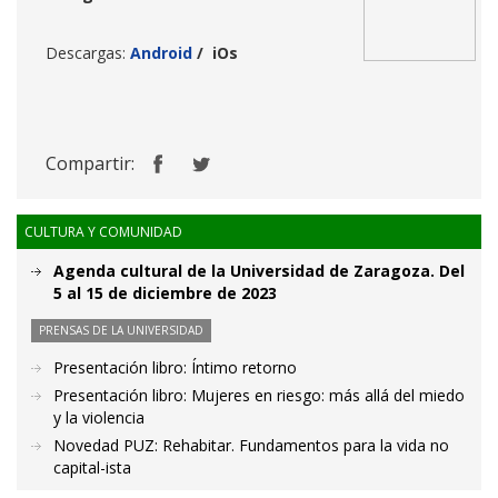
Descargas:
Android
/
iOs
Compartir:
CULTURA Y COMUNIDAD
Agenda cultural de la Universidad de Zaragoza. Del
5 al 15 de diciembre de 2023
PRENSAS DE LA UNIVERSIDAD
Presentación libro: Íntimo retorno
Presentación libro: Mujeres en riesgo: más allá del miedo
y la violencia
Novedad PUZ: Rehabitar. Fundamentos para la vida no
capital-ista