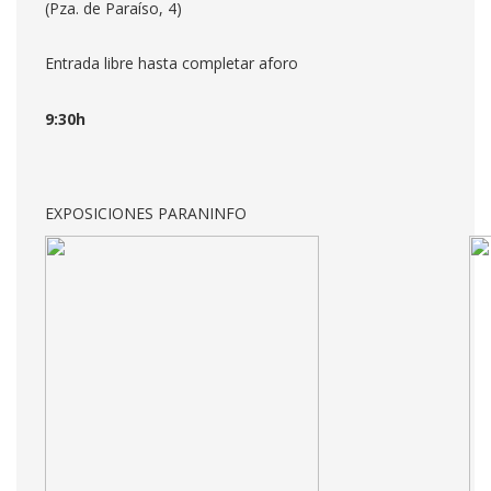
(Pza. de Paraíso, 4)
Entrada libre hasta completar aforo
9:30h
EXPOSICIONES PARANINFO