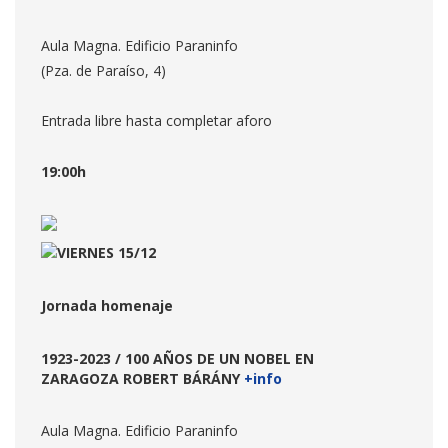
Aula Magna. Edificio Paraninfo
(Pza. de Paraíso, 4)
Entrada libre hasta completar aforo
19:00h
VIERNES 15/12
Jornada homenaje
1923-2023 / 100 AÑOS DE UN NOBEL EN
ZARAGOZA ROBERT BÁRÁNY
+info
Aula Magna. Edificio Paraninfo