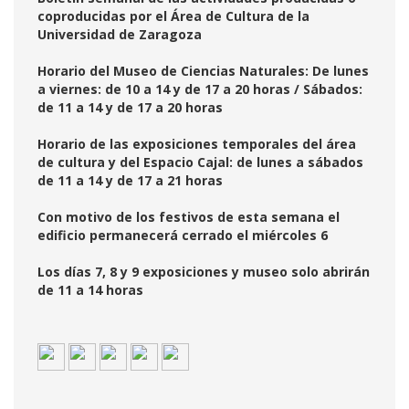
coproducidas por el Área de Cultura de la
Universidad de Zaragoza
Horario del Museo de Ciencias Naturales: De lunes
a viernes: de 10 a 14 y de 17 a 20 horas / Sábados:
de 11 a 14 y de 17 a 20 horas
Horario de las exposiciones temporales del área
de cultura y del Espacio Cajal: de lunes a sábados
de 11 a 14 y de 17 a 21 horas
Con motivo de los festivos de esta semana el
edificio permanecerá cerrado el miércoles 6
Los días 7, 8 y 9 exposiciones y museo solo abrirán
de 11 a 14 horas