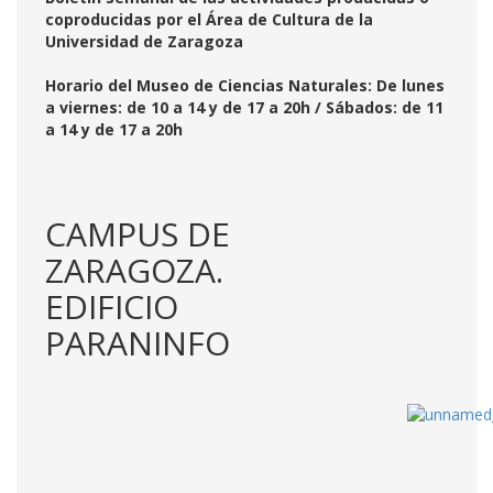
coproducidas por el Área de Cultura de la
Universidad de Zaragoza
Horario del Museo de Ciencias Naturales: De lunes
a viernes: de 10 a 14 y de 17 a 20h / Sábados: de 11
a 14 y de 17 a 20h
CAMPUS DE
ZARAGOZA.
EDIFICIO
PARANINFO