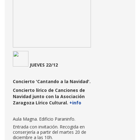
JUEVES 22/12
Concierto 'Cantando a la Navidad'.
Concierto lírico de Canciones de
Navidad junto con la Asociación
Zaragoza Lírico Cultural.
+info
Aula Magna. Edificio Paraninfo.
Entrada con invitación. Recogida en
conserjería a partir del martes 20 de
diciembre a las 10h.