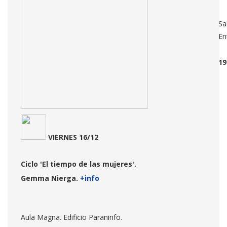
Sa
En
19
VIERNES 16/12
Ciclo 'El tiempo de las mujeres'.
Gemma Nierga.
+info
Aula Magna. Edificio Paraninfo.