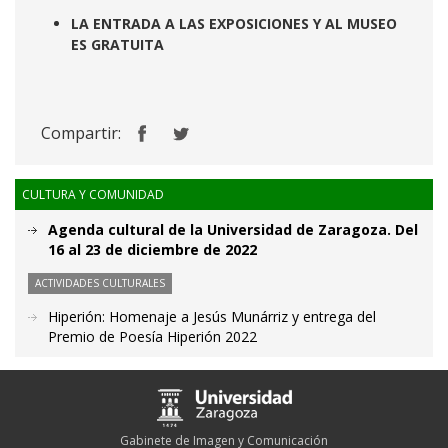
LA ENTRADA A LAS EXPOSICIONES Y AL MUSEO
ES GRATUITA
Compartir:
CULTURA Y COMUNIDAD
Agenda cultural de la Universidad de Zaragoza. Del
16 al 23 de diciembre de 2022
ACTIVIDADES CULTURALES
Hiperión: Homenaje a Jesús Munárriz y entrega del
Premio de Poesía Hiperión 2022
Gabinete de Imagen y Comunicación