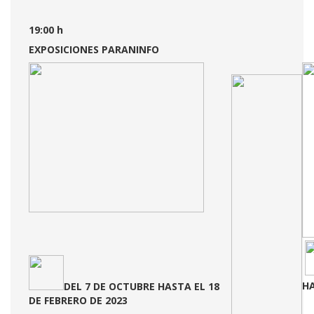
19:00 h
EXPOSICIONES PARANINFO
HA
DEL 7 DE OCTUBRE HASTA EL 18
DE FEBRERO DE 2023