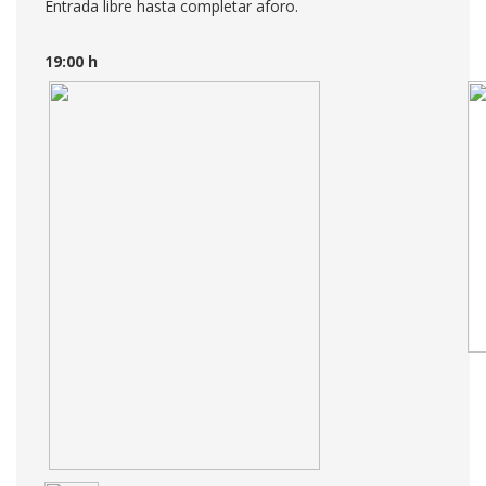
Entrada libre hasta completar aforo.
19:00 h