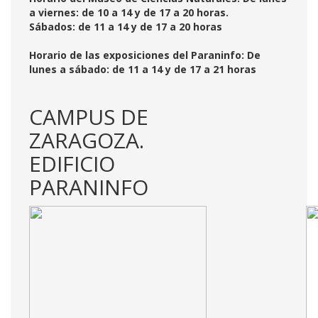
a viernes: de 10 a 14 y de 17 a 20 horas.
Sábados: de 11 a 14 y de 17 a 20 horas
Horario de las exposiciones del Paraninfo: De
lunes a sábado: de 11 a 14 y de 17 a 21 horas
CAMPUS DE
ZARAGOZA.
EDIFICIO
PARANINFO