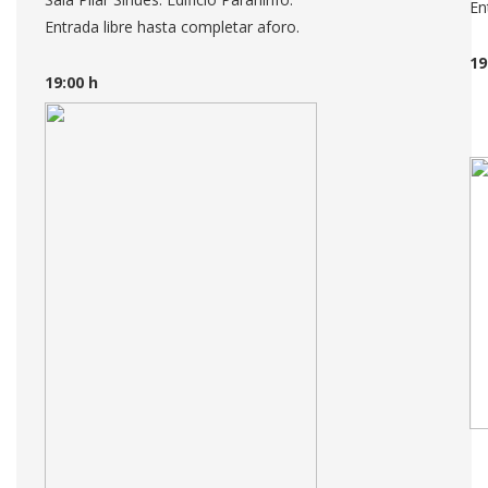
En
Entrada libre hasta completar aforo.
19
19:00 h