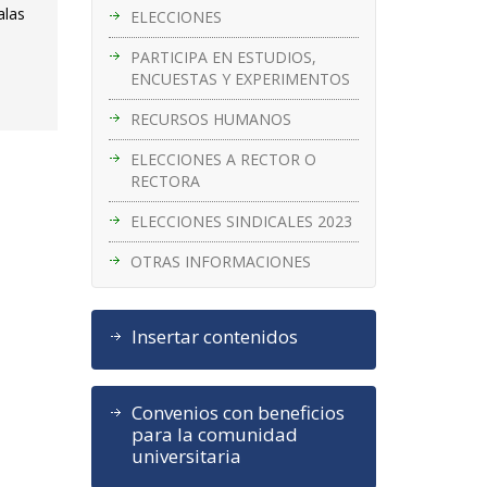
alas
ELECCIONES
PARTICIPA EN ESTUDIOS,
ENCUESTAS Y EXPERIMENTOS
RECURSOS HUMANOS
ELECCIONES A RECTOR O
RECTORA
ELECCIONES SINDICALES 2023
OTRAS INFORMACIONES
Insertar contenidos
Convenios con beneficios
para la comunidad
universitaria