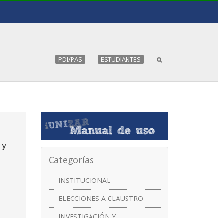
PDI/PAS
ESTUDIANTES
 y
Categorías
INSTITUCIONAL
ELECCIONES A CLAUSTRO
INVESTIGACIÓN Y