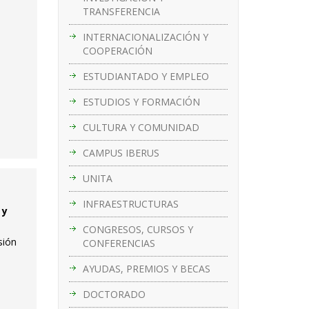
TRANSFERENCIA
INTERNACIONALIZACIÓN Y
COOPERACIÓN
ESTUDIANTADO Y EMPLEO
ESTUDIOS Y FORMACIÓN
CULTURA Y COMUNIDAD
CAMPUS IBERUS
UNITA
INFRAESTRUCTURAS
 y
CONGRESOS, CURSOS Y
sión
CONFERENCIAS
AYUDAS, PREMIOS Y BECAS
DOCTORADO