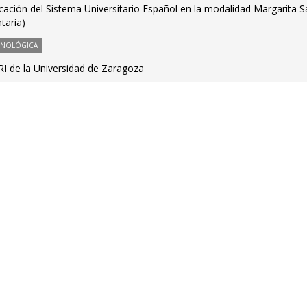
cación del Sistema Universitario Español en la modalidad Margarita S
taria)
CNOLÓGICA
RI de la Universidad de Zaragoza