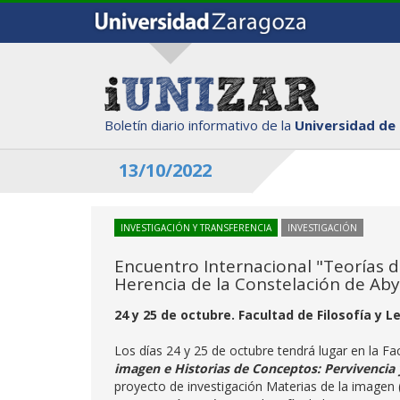
Boletín diario informativo de la
Universidad de
13/10/2022
INVESTIGACIÓN Y TRANSFERENCIA
INVESTIGACIÓN
Encuentro Internacional "Teorías d
Herencia de la Constelación de Ab
24 y 25 de octubre. Facultad de Filosofía y L
Los días 24 y 25 de octubre tendrá lugar en la Fac
imagen e Historias de Conceptos: Pervivencia
proyecto de investigación Materias de la imagen 