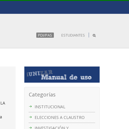
PDI/PAS
ESTUDIANTES
Categorías
 LA
INSTITUCIONAL
za
ELECCIONES A CLAUSTRO
INVESTIGACIÓN Y