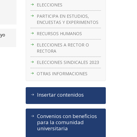
ELECCIONES
PARTICIPA EN ESTUDIOS,
ENCUESTAS Y EXPERIMENTOS
RECURSOS HUMANOS
kyo
ELECCIONES A RECTOR O
RECTORA
ELECCIONES SINDICALES 2023
OTRAS INFORMACIONES
Insertar contenidos
Convenios con beneficios
para la comunidad
universitaria