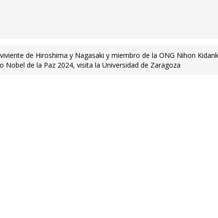
viviente de Hiroshima y Nagasaki y miembro de la ONG Nihon Kidan
 Nobel de la Paz 2024, visita la Universidad de Zaragoza