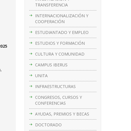
TRANSFERENCIA
INTERNACIONALIZACIÓN Y
COOPERACIÓN
ESTUDIANTADO Y EMPLEO
ESTUDIOS Y FORMACIÓN
2025
CULTURA Y COMUNIDAD
CAMPUS IBERUS
,
UNITA
INFRAESTRUCTURAS
CONGRESOS, CURSOS Y
CONFERENCIAS
AYUDAS, PREMIOS Y BECAS
DOCTORADO