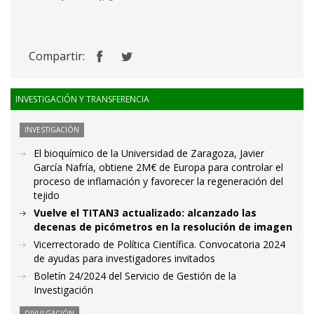
Compartir:
INVESTIGACIÓN Y TRANSFERENCIA
INVESTIGACIÓN
El bioquímico de la Universidad de Zaragoza, Javier
García Nafría, obtiene 2M€ de Europa para controlar el
proceso de inflamación y favorecer la regeneración del
tejido
Vuelve el TITAN3 actualizado: alcanzado las
decenas de picómetros en la resolución de imagen
Vicerrectorado de Política Científica. Convocatoria 2024
de ayudas para investigadores invitados
Boletín 24/2024 del Servicio de Gestión de la
Investigación
DIVULGACIÓN