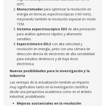
iDPC.
Monocromador
para optimizar la resolución en
energía en técnicas espectroscópicas (<60 meV),
mejorando también la resolución espacial en modo
TEM.
Sistema espectroscópico EDS
de alta prestación
para análisis químicos rápidos y altamente
sensibles.
Espectrómetro EELS
con alta velocidad y
resolución en energía, junto con una cámara de
detección directa de electrones de alta sensibilidad
para estudios dinámicos y de baja dosis
electrónica.
Nuevas posibilidades para la investigación y la
industria
Las ventajas de la actualización tendrán un impacto
muy significativo tanto en la investigación científica
desde una perspectiva académica como en el ámbito
industrial, posibilitando:
Mejoras sustanciales en la resolución