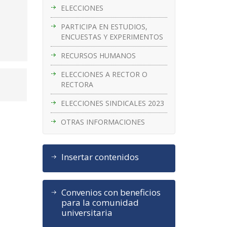
ELECCIONES
PARTICIPA EN ESTUDIOS,
ENCUESTAS Y EXPERIMENTOS
RECURSOS HUMANOS
ELECCIONES A RECTOR O
RECTORA
ELECCIONES SINDICALES 2023
OTRAS INFORMACIONES
Insertar contenidos
Convenios con beneficios
para la comunidad
universitaria