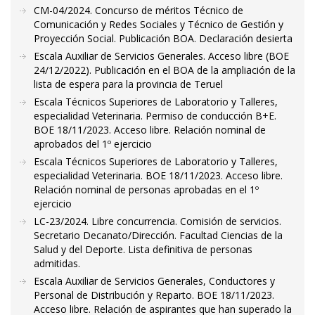
CM-04/2024. Concurso de méritos Técnico de
Comunicación y Redes Sociales y Técnico de Gestión y
Proyección Social. Publicación BOA. Declaración desierta
Escala Auxiliar de Servicios Generales. Acceso libre (BOE
24/12/2022). Publicación en el BOA de la ampliación de la
lista de espera para la provincia de Teruel
Escala Técnicos Superiores de Laboratorio y Talleres,
especialidad Veterinaria. Permiso de conducción B+E.
BOE 18/11/2023. Acceso libre. Relación nominal de
aprobados del 1º ejercicio
Escala Técnicos Superiores de Laboratorio y Talleres,
especialidad Veterinaria. BOE 18/11/2023. Acceso libre.
Relación nominal de personas aprobadas en el 1º
ejercicio
LC-23/2024. Libre concurrencia. Comisión de servicios.
Secretario Decanato/Dirección. Facultad Ciencias de la
Salud y del Deporte. Lista definitiva de personas
admitidas.
Escala Auxiliar de Servicios Generales, Conductores y
Personal de Distribución y Reparto. BOE 18/11/2023.
Acceso libre. Relación de aspirantes que han superado la