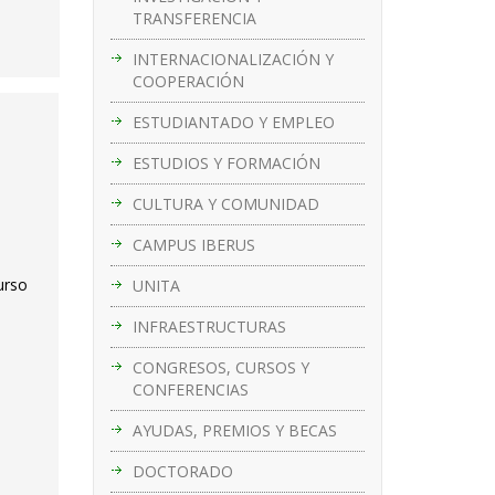
TRANSFERENCIA
INTERNACIONALIZACIÓN Y
COOPERACIÓN
ESTUDIANTADO Y EMPLEO
ESTUDIOS Y FORMACIÓN
CULTURA Y COMUNIDAD
CAMPUS IBERUS
urso
UNITA
INFRAESTRUCTURAS
CONGRESOS, CURSOS Y
CONFERENCIAS
AYUDAS, PREMIOS Y BECAS
DOCTORADO