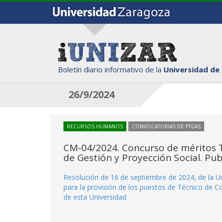
Boletín diario informativo de la
Universidad de
26/9/2024
RECURSOS HUMANOS
CONVOCATORIAS DE PTGAS
CM-04/2024. Concurso de méritos T
de Gestión y Proyección Social. Pub
Resolución de 16 de septiembre de 2024, de la Un
para la provisión de los puestos de Técnico de C
de esta Universidad