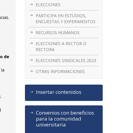
ELECCIONES
PARTICIPA EN ESTUDIOS,
cias.
ENCUESTAS Y EXPERIMENTOS
RECURSOS HUMANOS
ELECCIONES A RECTOR O
RECTORA
co de
ELECCIONES SINDICALES 2023
 la
OTRAS INFORMACIONES
Insertar contenidos
.
d
Convenios con beneficios
para la comunidad
universitaria