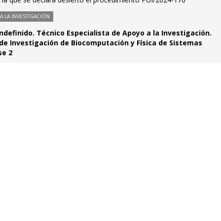
 LA INVESTIGACIÓN
ndefinido. Técnico Especialista de Apoyo a la Investigación.
o de Investigación de Biocomputación y Física de Sistemas
se 2