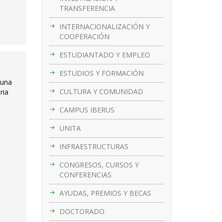
TRANSFERENCIA
INTERNACIONALIZACIÓN Y
COOPERACIÓN
ESTUDIANTADO Y EMPLEO
ESTUDIOS Y FORMACIÓN
 una
CULTURA Y COMUNIDAD
ria
CAMPUS IBERUS
UNITA
INFRAESTRUCTURAS
CONGRESOS, CURSOS Y
CONFERENCIAS
AYUDAS, PREMIOS Y BECAS
DOCTORADO