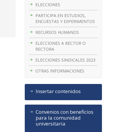
ELECCIONES
PARTICIPA EN ESTUDIOS,
ENCUESTAS Y EXPERIMENTOS
RECURSOS HUMANOS
ELECCIONES A RECTOR O
RECTORA
ELECCIONES SINDICALES 2023
OTRAS INFORMACIONES
Insertar contenidos
Convenios con beneficios
para la comunidad
universitaria