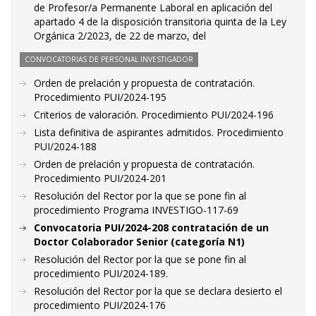
de Profesor/a Permanente Laboral en aplicación del
apartado 4 de la disposición transitoria quinta de la Ley
Orgánica 2/2023, de 22 de marzo, del
CONVOCATORIAS DE PERSONAL INVESTIGADOR
Orden de prelación y propuesta de contratación.
Procedimiento PUI/2024-195
Criterios de valoración. Procedimiento PUI/2024-196
Lista definitiva de aspirantes admitidos. Procedimiento
PUI/2024-188
Orden de prelación y propuesta de contratación.
Procedimiento PUI/2024-201
Resolución del Rector por la que se pone fin al
procedimiento Programa INVESTIGO-117-69
Convocatoria PUI/2024-208 contratación de un
Doctor Colaborador Senior (categoría N1)
Resolución del Rector por la que se pone fin al
procedimiento PUI/2024-189.
Resolución del Rector por la que se declara desierto el
procedimiento PUI/2024-176