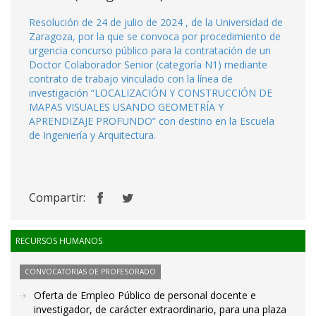
Resolución de 24 de julio de 2024 , de la Universidad de
Zaragoza, por la que se convoca por procedimiento de
urgencia concurso público para la contratación de un
Doctor Colaborador Senior (categoría N1) mediante
contrato de trabajo vinculado con la línea de
investigación “LOCALIZACIÓN Y CONSTRUCCIÓN DE
MAPAS VISUALES USANDO GEOMETRÍA Y
APRENDIZAJE PROFUNDO” con destino en la Escuela
de Ingeniería y Arquitectura.
Compartir:
RECURSOS HUMANOS
CONVOCATORIAS DE PROFESORADO
Oferta de Empleo Público de personal docente e
investigador, de carácter extraordinario, para una plaza