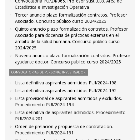
Convocatoria PU/24/065. Profesor sustituto. Área de
Estadística e Investigación Operativa
Tercer anuncio plazo formalización contratos. Profesor
Asociado. Concurso público curso 2024/2025
Quinto anuncio plazo formalización contratos. Profesor
Asociado para docencia de prácticas externas en el
ámbito de la salud humana. Concurso público curso
2024/2025
Noveno anuncio plazo formalización contratos. Profesor
ayudante doctor. Concurso público curso 2024/2025
CONVOCATORIAS DE PERSONAL INVESTIGADOR
Lista definitiva aspirantes admitidos PUI/2024-198
Lista definitiva aspirantes admitidos PUI/2024-192
Lista provisional de aspirantes admitidos y excluidos.
Procedimiento PUI/2024-194
Lista definitiva de aspirantes admitidos. Procedimiento
PUI/2024-201
Orden de prelación y propuesta de contratación.
Procedimiento PUI/2024-191