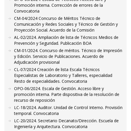
Promoción interna. Corrección de errores de la
Convocatoria
CM-04/2024 Concurso de Méritos Técnico de
Comunicación y Redes Sociales y Técnico de Gestión y
Proyección Social. Acuerdo de la Comisión
AL-02/2024. Ampliación de lista de Técnicos Medios de
Prevención y Seguridad. Publicación BOA
CM-01/2024. Concurso de méritos. Técnico de Impresión
y Edición. Servicio de Publicaciones. Acuerdo de
Adjudicación provisional
CL-07/2024 Creación de lista Escala Técnicos
Especialistas de Laboratorio y Talleres, especialidad
Resto de especialidades. Convocatoria
OPO-06/2024. Escala de Gestión. Acceso libre y
promoción interna. Parte dispositiva de la resolución de
recurso de reposición
LC-18/2024. Auditor. Unidad de Control Interno. Provisión
temporal. Convocatoria
LC-20/2024. Secretario Decanato/Dirección. Escuela de
Ingeniería y Arquitectura. Convocatoria