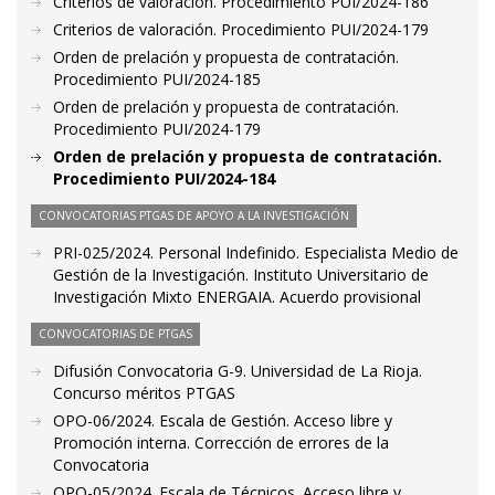
Criterios de valoración. Procedimiento PUI/2024-186
Criterios de valoración. Procedimiento PUI/2024-179
Orden de prelación y propuesta de contratación.
Procedimiento PUI/2024-185
Orden de prelación y propuesta de contratación.
Procedimiento PUI/2024-179
Orden de prelación y propuesta de contratación.
Procedimiento PUI/2024-184
CONVOCATORIAS PTGAS DE APOYO A LA INVESTIGACIÓN
PRI-025/2024. Personal Indefinido. Especialista Medio de
Gestión de la Investigación. Instituto Universitario de
Investigación Mixto ENERGAIA. Acuerdo provisional
CONVOCATORIAS DE PTGAS
Difusión Convocatoria G-9. Universidad de La Rioja.
Concurso méritos PTGAS
OPO-06/2024. Escala de Gestión. Acceso libre y
Promoción interna. Corrección de errores de la
Convocatoria
OPO-05/2024. Escala de Técnicos. Acceso libre y