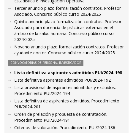
Estadística e Investigación Operativa
Tercer anuncio plazo formalización contratos. Profesor
Asociado. Concurso público curso 2024/2025
Quinto anuncio plazo formalización contratos. Profesor
Asociado para docencia de prácticas externas en el
ámbito de la salud humana. Concurso público curso
2024/2025
Noveno anuncio plazo formalización contratos. Profesor
ayudante doctor. Concurso público curso 2024/2025
CONVOCATORIAS DE PERSONAL INVESTIGADOR
Lista definitiva aspirantes admitidos PUI/2024-198
Lista definitiva aspirantes admitidos PUI/2024-192
Lista provisional de aspirantes admitidos y excluidos.
Procedimiento PUI/2024-194
Lista definitiva de aspirantes admitidos. Procedimiento
PUI/2024-201
Orden de prelación y propuesta de contratación.
Procedimiento PUI/2024-191
Criterios de valoración. Procedimiento PUI/2024-186