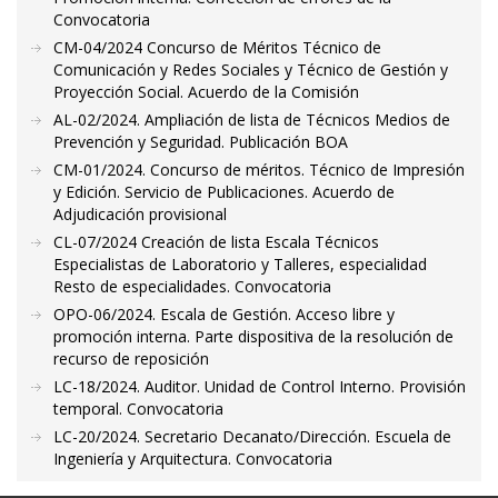
Convocatoria
CM-04/2024 Concurso de Méritos Técnico de
Comunicación y Redes Sociales y Técnico de Gestión y
Proyección Social. Acuerdo de la Comisión
AL-02/2024. Ampliación de lista de Técnicos Medios de
Prevención y Seguridad. Publicación BOA
CM-01/2024. Concurso de méritos. Técnico de Impresión
y Edición. Servicio de Publicaciones. Acuerdo de
Adjudicación provisional
CL-07/2024 Creación de lista Escala Técnicos
Especialistas de Laboratorio y Talleres, especialidad
Resto de especialidades. Convocatoria
OPO-06/2024. Escala de Gestión. Acceso libre y
promoción interna. Parte dispositiva de la resolución de
recurso de reposición
LC-18/2024. Auditor. Unidad de Control Interno. Provisión
temporal. Convocatoria
LC-20/2024. Secretario Decanato/Dirección. Escuela de
Ingeniería y Arquitectura. Convocatoria