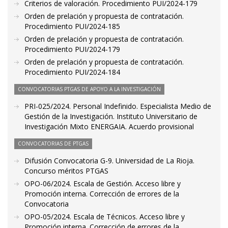
Criterios de valoración. Procedimiento PUI/2024-179
Orden de prelación y propuesta de contratación.
Procedimiento PUI/2024-185
Orden de prelación y propuesta de contratación.
Procedimiento PUI/2024-179
Orden de prelación y propuesta de contratación.
Procedimiento PUI/2024-184
CONVOCATORIAS PTGAS DE APOYO A LA INVESTIGACIÓN
PRI-025/2024. Personal Indefinido. Especialista Medio de
Gestión de la Investigación. Instituto Universitario de
Investigación Mixto ENERGAIA. Acuerdo provisional
CONVOCATORIAS DE PTGAS
Difusión Convocatoria G-9. Universidad de La Rioja.
Concurso méritos PTGAS
OPO-06/2024. Escala de Gestión. Acceso libre y
Promoción interna. Corrección de errores de la
Convocatoria
OPO-05/2024. Escala de Técnicos. Acceso libre y
Promoción interna. Corrección de errores de la